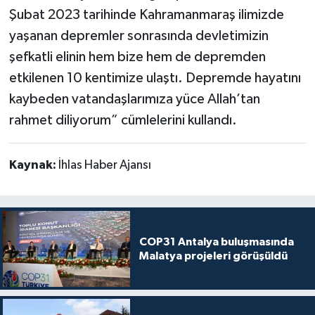
Şubat 2023 tarihinde Kahramanmaraş ilimizde
yaşanan depremler sonrasında devletimizin
şefkatli elinin hem bize hem de depremden
etkilenen 10 kentimize ulaştı. Depremde hayatını
kaybeden vatandaşlarımıza yüce Allah’tan
rahmet diliyorum” cümlelerini kullandı.
Kaynak:
İhlas Haber Ajansı
COP31 Antalya buluşmasında
Malatya projeleri görüşüldü