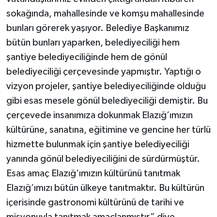
sokağında, mahallesinde ve komşu mahallesinde
bunları görerek yaşıyor. Belediye Başkanımız
bütün bunları yaparken, belediyeciliği hem
şantiye belediyeciliğinde hem de gönül
belediyeciliği çerçevesinde yapmıştır. Yaptığı o
vizyon projeler, şantiye belediyeciliğinde olduğu
gibi esas mesele gönül belediyeciliği demiştir. Bu
çerçevede insanımıza dokunmak Elazığ’ımızın
kültürüne, sanatına, eğitimine ve gencine her türlü
hizmette bulunmak için şantiye belediyeciliği
yanında gönül belediyeciliğini de sürdürmüştür.
Esas amaç Elazığ’ımızın kültürünü tanıtmak
Elazığ’ımızı bütün ülkeye tanıtmaktır. Bu kültürün
içerisinde gastronomi kültürünü de tarihi ve
misyonuyla tanıtmak amaçlanmıştır” diye