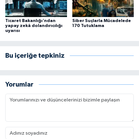
Ticaret Bakanlığı'ndan
Siber Suçlarla Mücadelede
yapay zekâ dolandırıcılığı
170 Tutuklama
uyarısı
Bu içeriğe tepkiniz
Yorumlar