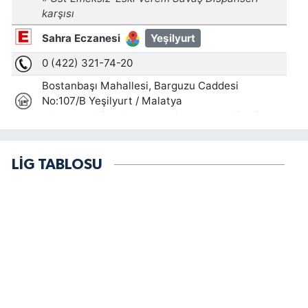
LİG TABLOSU