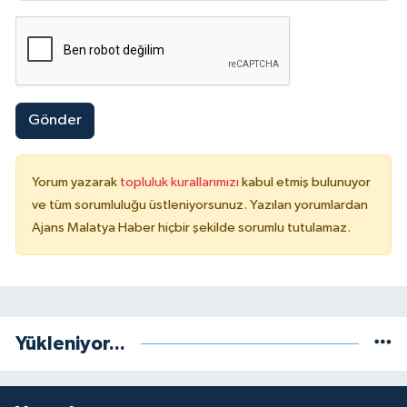
Gönder
Yorum yazarak
topluluk kurallarımızı
kabul etmiş bulunuyor
ve tüm sorumluluğu üstleniyorsunuz. Yazılan yorumlardan
Ajans Malatya Haber hiçbir şekilde sorumlu tutulamaz.
Yükleniyor...