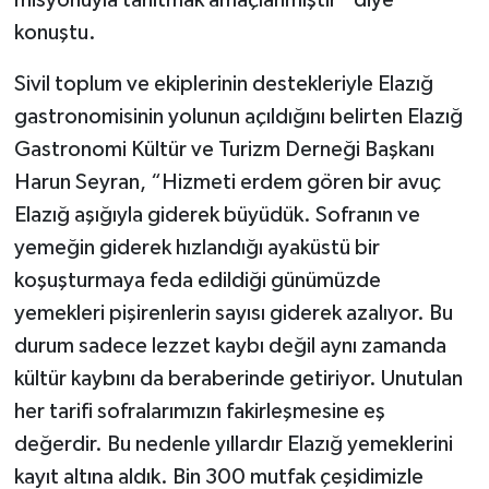
konuştu.
Sivil toplum ve ekiplerinin destekleriyle Elazığ
gastronomisinin yolunun açıldığını belirten Elazığ
Gastronomi Kültür ve Turizm Derneği Başkanı
Harun Seyran, “Hizmeti erdem gören bir avuç
Elazığ aşığıyla giderek büyüdük. Sofranın ve
yemeğin giderek hızlandığı ayaküstü bir
koşuşturmaya feda edildiği günümüzde
yemekleri pişirenlerin sayısı giderek azalıyor. Bu
durum sadece lezzet kaybı değil aynı zamanda
kültür kaybını da beraberinde getiriyor. Unutulan
her tarifi sofralarımızın fakirleşmesine eş
değerdir. Bu nedenle yıllardır Elazığ yemeklerini
kayıt altına aldık. Bin 300 mutfak çeşidimizle