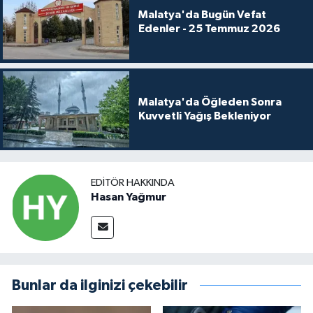
Malatya'da Bugün Vefat
Edenler - 25 Temmuz 2026
Malatya'da Öğleden Sonra
Kuvvetli Yağış Bekleniyor
EDITÖR HAKKINDA
Hasan Yağmur
Bunlar da ilginizi çekebilir