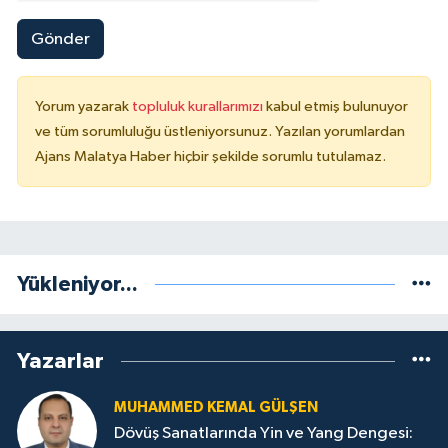
Gönder
Yorum yazarak
topluluk kurallarımızı
kabul etmiş bulunuyor
ve tüm sorumluluğu üstleniyorsunuz. Yazılan yorumlardan
Ajans Malatya Haber hiçbir şekilde sorumlu tutulamaz.
Yükleniyor...
Yazarlar
MUHAMMED KEMAL GÜLŞEN
Dövüş Sanatlarında Yin ve Yang Dengesi: