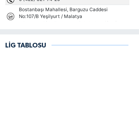
LİG TABLOSU