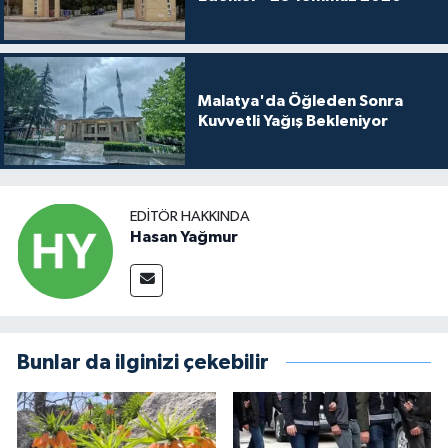
Malatya'da Öğleden Sonra
Kuvvetli Yağış Bekleniyor
EDITÖR HAKKINDA
Hasan Yağmur
Bunlar da ilginizi çekebilir