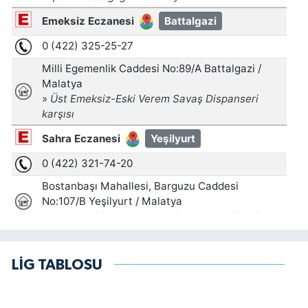
LİG TABLOSU