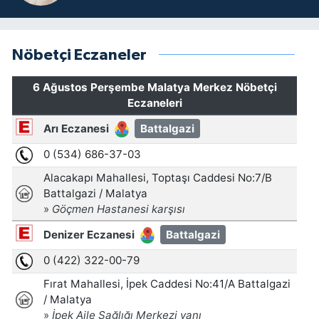
Nöbetçi Eczaneler