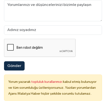
Gönder
Yorum yazarak
topluluk kurallarımızı
kabul etmiş bulunuyor
ve tüm sorumluluğu üstleniyorsunuz. Yazılan yorumlardan
Ajans Malatya Haber hiçbir şekilde sorumlu tutulamaz.