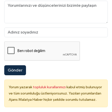
Gönder
Yorum yazarak
topluluk kurallarımızı
kabul etmiş bulunuyor
ve tüm sorumluluğu üstleniyorsunuz. Yazılan yorumlardan
Ajans Malatya Haber hiçbir şekilde sorumlu tutulamaz.