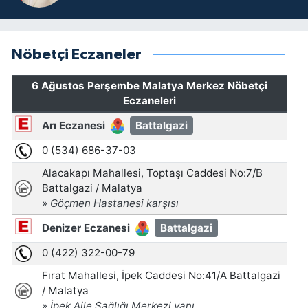
Nöbetçi Eczaneler