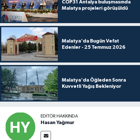
COP31 Antalya buluşmasında
Malatya projeleri görüşüldü
Malatya'da Bugün Vefat
Edenler - 25 Temmuz 2026
Malatya'da Öğleden Sonra
Kuvvetli Yağış Bekleniyor
EDITÖR HAKKINDA
Hasan Yağmur