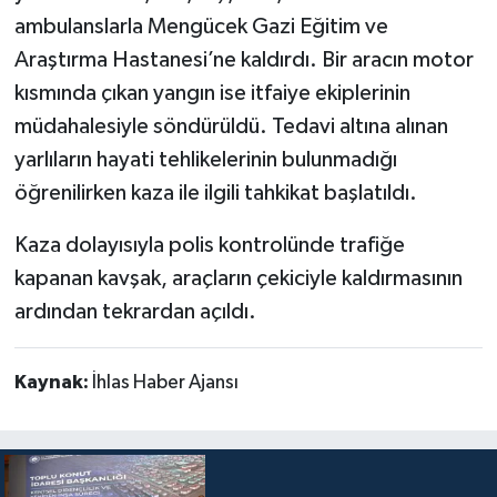
ambulanslarla Mengücek Gazi Eğitim ve
Araştırma Hastanesi’ne kaldırdı. Bir aracın motor
kısmında çıkan yangın ise itfaiye ekiplerinin
müdahalesiyle söndürüldü. Tedavi altına alınan
yarlıların hayati tehlikelerinin bulunmadığı
öğrenilirken kaza ile ilgili tahkikat başlatıldı.
Kaza dolayısıyla polis kontrolünde trafiğe
kapanan kavşak, araçların çekiciyle kaldırmasının
ardından tekrardan açıldı.
Kaynak:
İhlas Haber Ajansı