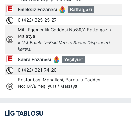
LİG TABLOSU