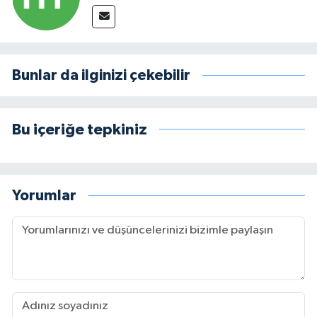
Bunlar da ilginizi çekebilir
Bu içeriğe tepkiniz
Yorumlar