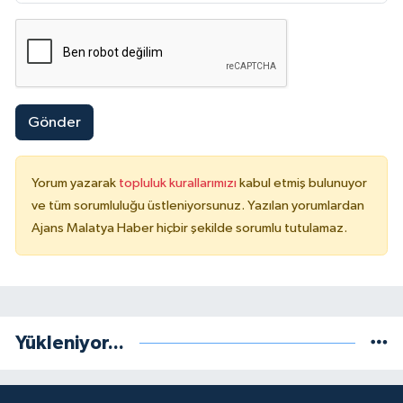
Gönder
Yorum yazarak
topluluk kurallarımızı
kabul etmiş bulunuyor
ve tüm sorumluluğu üstleniyorsunuz. Yazılan yorumlardan
Ajans Malatya Haber hiçbir şekilde sorumlu tutulamaz.
Yükleniyor...