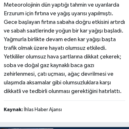
Meteorolojinin dün yaptığı tahmin ve uyarılarda
Erzurum için fırtına ve yağış uyarısı yapılmıştı.
Gece başlayan fırtına sabaha doğru etkisini artırdı
ve sabah saatlerinde yoğun bir kar yağışı başladı.
Yağmurla birlikte devam eden kar yağışı başta
trafik olmak üzere hayatı olumsuz etkiledi.
Yetkililer olumsuz hava şartlarına dikkat çekerek;
soba ve doğal gaz kaynaklı baca gazı
zehirlenmesi, çatı uçması, ağaç devrilmesi ve
ulaşımda aksamalar gibi olumsuzluklara karşı
dikkatli ve tedbirli olunması gerektiğini hatırlattı.
Kaynak:
İhlas Haber Ajansı