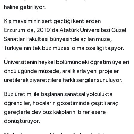
haline getiriliyor.
Kış mevsiminin sert geçtiği kentlerden
Erzurum'da, 2019'da Atatürk Üniversitesi Güzel
Sanatlar Fakültesi bünyesinde açılan müze,
Türkiye'nin tek buz müzesi olma özelliği taşıyor.
Üniversitenin heykel bölümündeki öğretim üyeleri
öncülüğünde müzede, aralıklarla yeni projeler
üretilerek ziyaretçilere farklı sergiler sunuluyor.
Buz üretimi ile başlanan sanatsal yolculukta
öğrenciler, hocaların gözetiminde çeşitli araç
gereçlerle dev buz kalıplarını birer esere
dönüştürüyor.