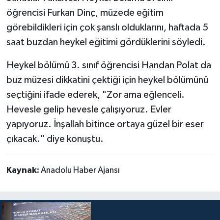
öğrencisi Furkan Dinç, müzede eğitim
görebildikleri için çok şanslı olduklarını, haftada 5
saat buzdan heykel eğitimi gördüklerini söyledi.
Heykel bölümü 3. sınıf öğrencisi Handan Polat da
buz müzesi dikkatini çektiği için heykel bölümünü
seçtiğini ifade ederek, "Zor ama eğlenceli.
Hevesle gelip hevesle çalışıyoruz. Evler
yapıyoruz. İnşallah bitince ortaya güzel bir eser
çıkacak." diye konuştu.
Kaynak:
Anadolu Haber Ajansı