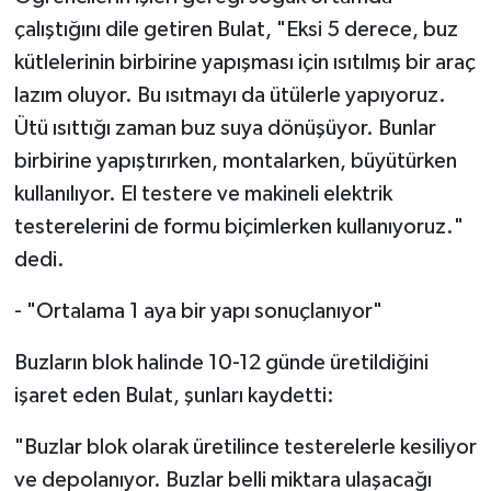
çalıştığını dile getiren Bulat, "Eksi 5 derece, buz
kütlelerinin birbirine yapışması için ısıtılmış bir araç
lazım oluyor. Bu ısıtmayı da ütülerle yapıyoruz.
Ütü ısıttığı zaman buz suya dönüşüyor. Bunlar
birbirine yapıştırırken, montalarken, büyütürken
kullanılıyor. El testere ve makineli elektrik
testerelerini de formu biçimlerken kullanıyoruz."
dedi.
- "Ortalama 1 aya bir yapı sonuçlanıyor"
Buzların blok halinde 10-12 günde üretildiğini
işaret eden Bulat, şunları kaydetti:
"Buzlar blok olarak üretilince testerelerle kesiliyor
ve depolanıyor. Buzlar belli miktara ulaşacağı