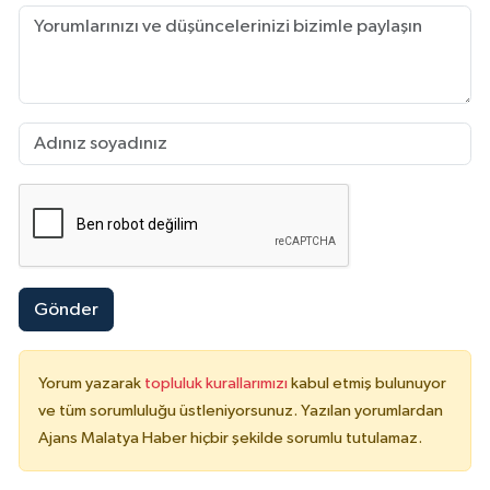
Gönder
Yorum yazarak
topluluk kurallarımızı
kabul etmiş bulunuyor
ve tüm sorumluluğu üstleniyorsunuz. Yazılan yorumlardan
Ajans Malatya Haber hiçbir şekilde sorumlu tutulamaz.