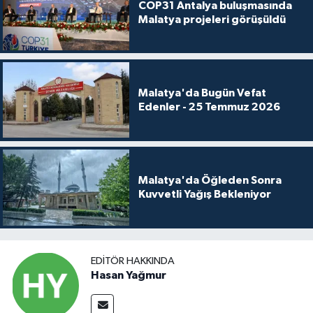
COP31 Antalya buluşmasında
Malatya projeleri görüşüldü
Malatya'da Bugün Vefat
Edenler - 25 Temmuz 2026
Malatya'da Öğleden Sonra
Kuvvetli Yağış Bekleniyor
EDITÖR HAKKINDA
Hasan Yağmur