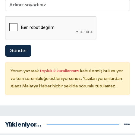
Gönder
Yorum yazarak
topluluk kurallarımızı
kabul etmiş bulunuyor
ve tüm sorumluluğu üstleniyorsunuz. Yazılan yorumlardan
Ajans Malatya Haber hiçbir şekilde sorumlu tutulamaz.
Yükleniyor...