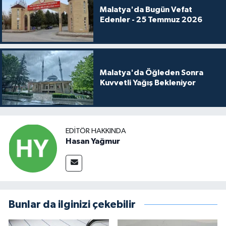
Malatya'da Bugün Vefat
Edenler - 25 Temmuz 2026
Malatya'da Öğleden Sonra
Kuvvetli Yağış Bekleniyor
EDITÖR HAKKINDA
Hasan Yağmur
Bunlar da ilginizi çekebilir