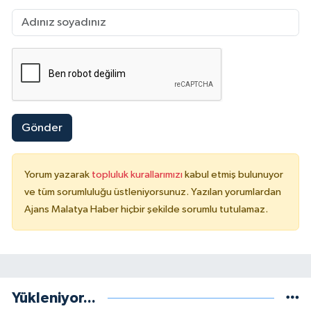
Gönder
Yorum yazarak
topluluk kurallarımızı
kabul etmiş bulunuyor
ve tüm sorumluluğu üstleniyorsunuz. Yazılan yorumlardan
Ajans Malatya Haber hiçbir şekilde sorumlu tutulamaz.
Yükleniyor...