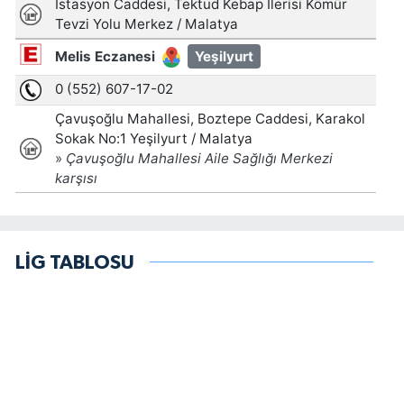
LİG TABLOSU