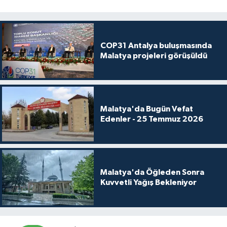
COP31 Antalya buluşmasında
Malatya projeleri görüşüldü
Malatya'da Bugün Vefat
Edenler - 25 Temmuz 2026
Malatya'da Öğleden Sonra
Kuvvetli Yağış Bekleniyor