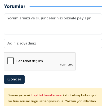
Yorumlar
Gönder
Yorum yazarak
topluluk kurallarımızı
kabul etmiş bulunuyor
ve tüm sorumluluğu üstleniyorsunuz. Yazılan yorumlardan