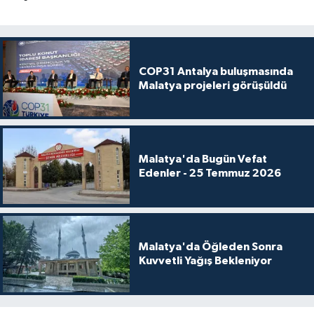
COP31 Antalya buluşmasında
Malatya projeleri görüşüldü
Malatya'da Bugün Vefat
Edenler - 25 Temmuz 2026
Malatya'da Öğleden Sonra
Kuvvetli Yağış Bekleniyor