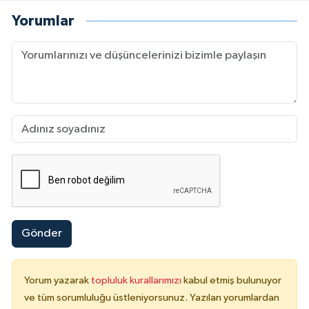
Yorumlar
Gönder
Yorum yazarak
topluluk kurallarımızı
kabul etmiş bulunuyor
ve tüm sorumluluğu üstleniyorsunuz. Yazılan yorumlardan