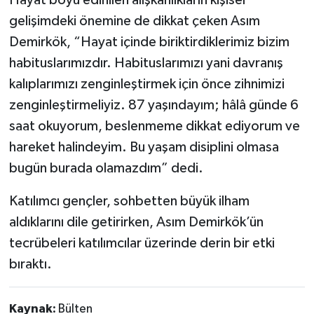
gelişimdeki önemine de dikkat çeken Asım
Demirkök, “Hayat içinde biriktirdiklerimiz bizim
habituslarımızdır. Habituslarımızı yani davranış
kalıplarımızı zenginleştirmek için önce zihnimizi
zenginleştirmeliyiz. 87 yaşındayım; hâlâ günde 6
saat okuyorum, beslenmeme dikkat ediyorum ve
hareket halindeyim. Bu yaşam disiplini olmasa
bugün burada olamazdım” dedi.
Katılımcı gençler, sohbetten büyük ilham
aldıklarını dile getirirken, Asım Demirkök’ün
tecrübeleri katılımcılar üzerinde derin bir etki
bıraktı.
Kaynak:
Bülten