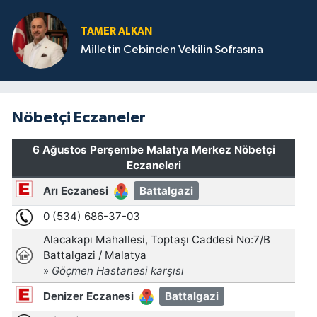
TAMER ALKAN
Milletin Cebinden Vekilin Sofrasına
Nöbetçi Eczaneler