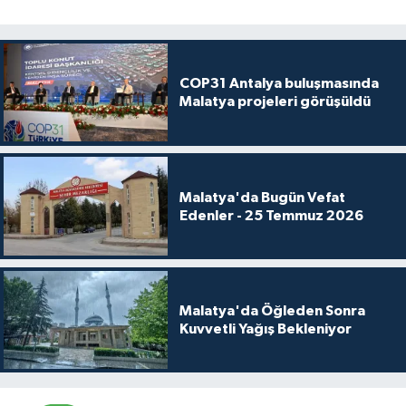
COP31 Antalya buluşmasında
Malatya projeleri görüşüldü
Malatya'da Bugün Vefat
Edenler - 25 Temmuz 2026
Malatya'da Öğleden Sonra
Kuvvetli Yağış Bekleniyor