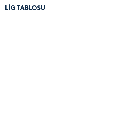
LİG TABLOSU