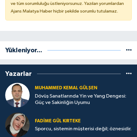
ve tüm sorumluluğu üstleniyorsunuz. Yazılan yorumlardan
Ajans Malatya Haber hiçbir şekilde sorumlu tutulamaz.
Yükleniyor...
Yazarlar
MUHAMMED KEMAL GÜLŞEN
Dövüş Sanatlarında Yin ve Yang Dengesi:
Güç ve Sakinliğin Uyumu
FADIME GÜL KIRTEKE
Sporcu, sistemin müşterisi değil; öznesidir.