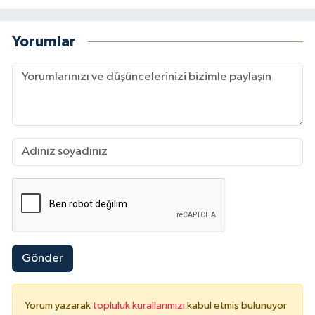
Yorumlar
Gönder
Yorum yazarak
topluluk kurallarımızı
kabul etmiş bulunuyor