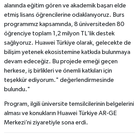
alanında eğitim gören ve akademik başarı elde
etmiş lisans öğrencilerine odaklanıyoruz. Burs
programımız kapsamında, 8 üniversiteden 80
öğrenciye toplam 1,2 milyon TL'lik destek
sağlıyoruz. Huawei Türkiye olarak, gelecekte de
bilişim yetenek ekosistemine katkıda bulunmaya
devam edeceğiz. Bu projede emeği geçen
herkese, iş birlikleri ve önemli katkıları için
teşekkür ediyorum." değerlendirmesinde
bulundu."
Program, ilgili üniversite temsilcilerinin belgelerini
alması ve konukların Huawei Türkiye AR-GE
Merkezi’ni ziyaretiyle sona erdi.