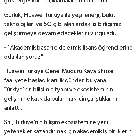
göstergesidir." açıklamalarında bulundu.
Gürlük, Huawei Türkiye ile yeşil enerji, bulut
teknolojileri ve 5G gibi alanlardaki iş birliğimizi
geliştirmeye devam edeceklerini vurguladı.
- "Akademik başarı elde etmiş lisans öğrencilerine
odaklanıyoruz"
Huawei Türkiye Genel Müdürü Kaya Shi ise
faaliyete başladıkları ilk günden bu yana,
Türkiye'nin bilişim altyapı ve ekosisteminin
gelişimine katkıda bulunmak için çalıştıklarını
anlattı.
Shi, Türkiye'nin bilişim ekosistemine yeni
yetenekler kazandırmak için akademik iş birliklerini