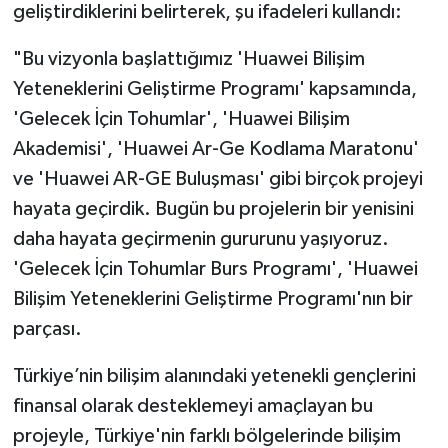
geliştirdiklerini belirterek, şu ifadeleri kullandı:
"Bu vizyonla başlattığımız 'Huawei Bilişim
Yeteneklerini Geliştirme Programı' kapsamında,
'Gelecek İçin Tohumlar', 'Huawei Bilişim
Akademisi', 'Huawei Ar-Ge Kodlama Maratonu'
ve 'Huawei AR-GE Buluşması' gibi birçok projeyi
hayata geçirdik. Bugün bu projelerin bir yenisini
daha hayata geçirmenin gururunu yaşıyoruz.
'Gelecek İçin Tohumlar Burs Programı', 'Huawei
Bilişim Yeteneklerini Geliştirme Programı'nın bir
parçası.
Türkiye’nin bilişim alanındaki yetenekli gençlerini
finansal olarak desteklemeyi amaçlayan bu
projeyle, Türkiye'nin farklı bölgelerinde bilişim