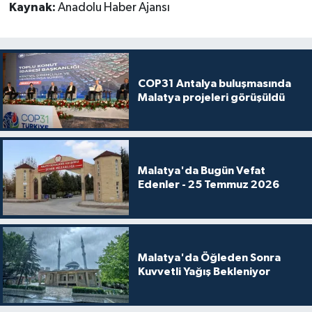
Kaynak:
Anadolu Haber Ajansı
COP31 Antalya buluşmasında
Malatya projeleri görüşüldü
Malatya'da Bugün Vefat
Edenler - 25 Temmuz 2026
Malatya'da Öğleden Sonra
Kuvvetli Yağış Bekleniyor