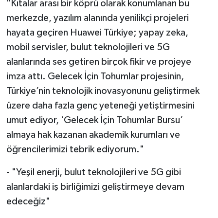
"Kıtalar arası bir köprü olarak konumlanan bu
merkezde, yazılım alanında yenilikçi projeleri
hayata geçiren Huawei Türkiye; yapay zeka,
mobil servisler, bulut teknolojileri ve 5G
alanlarında ses getiren birçok fikir ve projeye
imza attı. Gelecek İçin Tohumlar projesinin,
Türkiye’nin teknolojik inovasyonunu geliştirmek
üzere daha fazla genç yeteneği yetiştirmesini
umut ediyor, ‘Gelecek İçin Tohumlar Bursu’
almaya hak kazanan akademik kurumları ve
öğrencilerimizi tebrik ediyorum."
- "Yeşil enerji, bulut teknolojileri ve 5G gibi
alanlardaki iş birliğimizi geliştirmeye devam
edeceğiz"