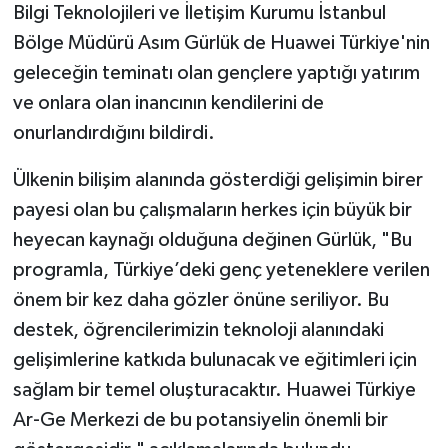
Bilgi Teknolojileri ve İletişim Kurumu İstanbul
Bölge Müdürü Asım Gürlük de Huawei Türkiye'nin
geleceğin teminatı olan gençlere yaptığı yatırım
ve onlara olan inancının kendilerini de
onurlandırdığını bildirdi.
Ülkenin bilişim alanında gösterdiği gelişimin birer
payesi olan bu çalışmaların herkes için büyük bir
heyecan kaynağı olduğuna değinen Gürlük, "Bu
programla, Türkiye’deki genç yeteneklere verilen
önem bir kez daha gözler önüne seriliyor. Bu
destek, öğrencilerimizin teknoloji alanındaki
gelişimlerine katkıda bulunacak ve eğitimleri için
sağlam bir temel oluşturacaktır. Huawei Türkiye
Ar-Ge Merkezi de bu potansiyelin önemli bir