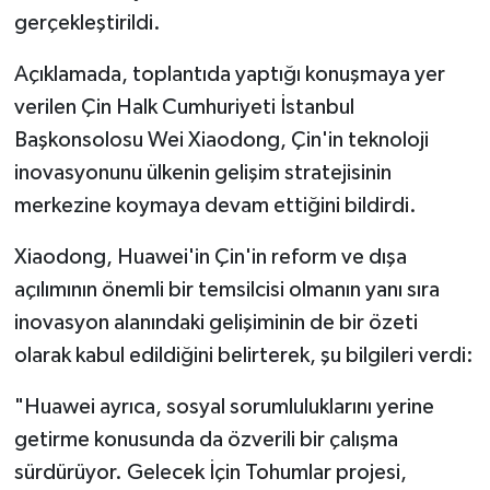
gerçekleştirildi.
Açıklamada, toplantıda yaptığı konuşmaya yer
verilen Çin Halk Cumhuriyeti İstanbul
Başkonsolosu Wei Xiaodong, Çin'in teknoloji
inovasyonunu ülkenin gelişim stratejisinin
merkezine koymaya devam ettiğini bildirdi.
Xiaodong, Huawei'in Çin'in reform ve dışa
açılımının önemli bir temsilcisi olmanın yanı sıra
inovasyon alanındaki gelişiminin de bir özeti
olarak kabul edildiğini belirterek, şu bilgileri verdi:
"Huawei ayrıca, sosyal sorumluluklarını yerine
getirme konusunda da özverili bir çalışma
sürdürüyor. Gelecek İçin Tohumlar projesi,