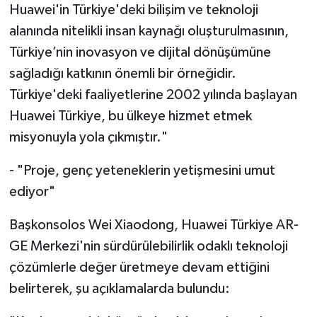
Huawei'in Türkiye'deki bilişim ve teknoloji
alanında nitelikli insan kaynağı oluşturulmasının,
Türkiye’nin inovasyon ve dijital dönüşümüne
sağladığı katkının önemli bir örneğidir.
Türkiye'deki faaliyetlerine 2002 yılında başlayan
Huawei Türkiye, bu ülkeye hizmet etmek
misyonuyla yola çıkmıştır."
- "Proje, genç yeteneklerin yetişmesini umut
ediyor"
Başkonsolos Wei Xiaodong, Huawei Türkiye AR-
GE Merkezi'nin sürdürülebilirlik odaklı teknoloji
çözümlerle değer üretmeye devam ettiğini
belirterek, şu açıklamalarda bulundu: