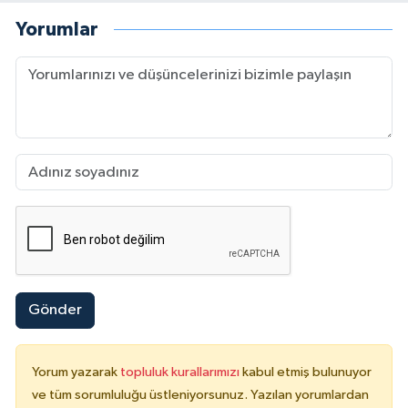
Yorumlar
Gönder
Yorum yazarak
topluluk kurallarımızı
kabul etmiş bulunuyor
ve tüm sorumluluğu üstleniyorsunuz. Yazılan yorumlardan