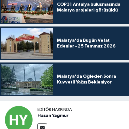
COP31 Antalya buluşmasında
Malatya projeleri görüşüldü
Malatya'da Bugün Vefat
Edenler - 25 Temmuz 2026
Malatya'da Öğleden Sonra
Kuvvetli Yağış Bekleniyor
EDITÖR HAKKINDA
Hasan Yağmur