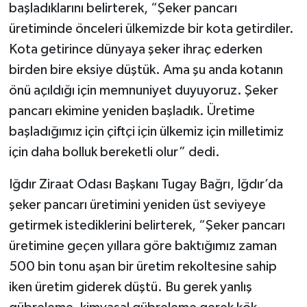
başladıklarını belirterek, “Şeker pancarı
üretiminde önceleri ülkemizde bir kota getirdiler.
Kota getirince dünyaya şeker ihraç ederken
birden bire eksiye düştük. Ama şu anda kotanın
önü açıldığı için memnuniyet duyuyoruz. Şeker
pancarı ekimine yeniden başladık. Üretime
başladığımız için çiftçi için ülkemiz için milletimiz
için daha bolluk bereketli olur” dedi.
Iğdır Ziraat Odası Başkanı Tugay Bağrı, Iğdır’da
şeker pancarı üretimini yeniden üst seviyeye
getirmek istediklerini belirterek, “Şeker pancarı
üretimine geçen yıllara göre baktığımız zaman
500 bin tonu aşan bir üretim rekoltesine sahip
iken üretim giderek düştü. Bu gerek yanlış