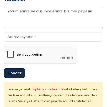
Gönder
Yorum yazarak
topluluk kurallarımızı
kabul etmiş bulunuyor
ve tüm sorumluluğu üstleniyorsunuz. Yazılan yorumlardan
Ajans Malatya Haber hiçbir şekilde sorumlu tutulamaz.