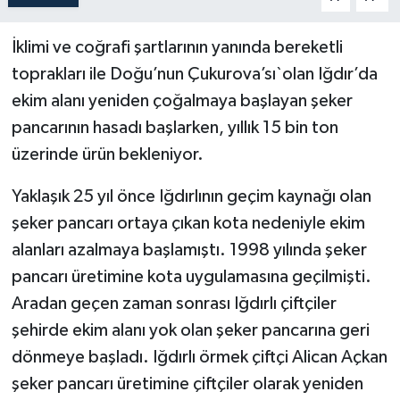
İklimi ve coğrafi şartlarının yanında bereketli
toprakları ile Doğu’nun Çukurova’sı`olan Iğdır’da
ekim alanı yeniden çoğalmaya başlayan şeker
pancarının hasadı başlarken, yıllık 15 bin ton
üzerinde ürün bekleniyor.
Yaklaşık 25 yıl önce Iğdırlının geçim kaynağı olan
şeker pancarı ortaya çıkan kota nedeniyle ekim
alanları azalmaya başlamıştı. 1998 yılında şeker
pancarı üretimine kota uygulamasına geçilmişti.
Aradan geçen zaman sonrası Iğdırlı çiftçiler
şehirde ekim alanı yok olan şeker pancarına geri
dönmeye başladı. Iğdırlı örmek çiftçi Alican Açkan
şeker pancarı üretimine çiftçiler olarak yeniden