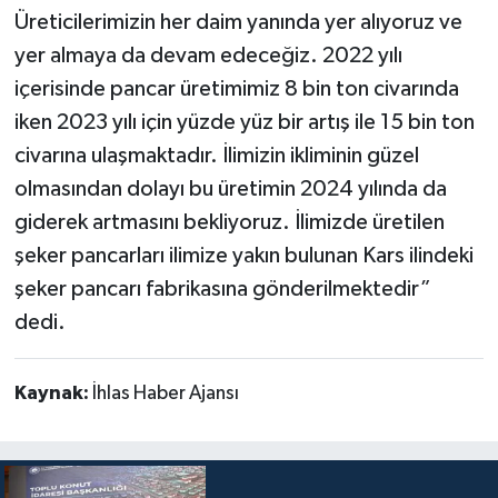
Üreticilerimizin her daim yanında yer alıyoruz ve
yer almaya da devam edeceğiz. 2022 yılı
içerisinde pancar üretimimiz 8 bin ton civarında
iken 2023 yılı için yüzde yüz bir artış ile 15 bin ton
civarına ulaşmaktadır. İlimizin ikliminin güzel
olmasından dolayı bu üretimin 2024 yılında da
giderek artmasını bekliyoruz. İlimizde üretilen
şeker pancarları ilimize yakın bulunan Kars ilindeki
şeker pancarı fabrikasına gönderilmektedir”
dedi.
Kaynak:
İhlas Haber Ajansı