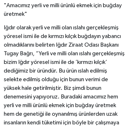
"Amacımız yerli ve milli ürünlü ekmek için buğday
üretmek"
Iğdır olarak yerli ve milli olan ıslahı gerçekleşmiş
yöresel ismi ile de kırmızı kılçık buğdayın yabancı
olmadıklarını belirten Iğdır Ziraat Odası Başkanı
Tugay Bağrı, “Yerli ve milli olan ıslahı gerçekleşmiş
bizim Iğdır yöresel ismi ile de ’kırmızı kılçık’
dediğimiz bir üründür. Bu ürün ıslah edilmiş
selekte edilmiş olduğu için bunun verimi de
yüksek hale getirilmiştir. Biz şimdi bunun
denemesini yapıyoruz. Buradaki amacımız hem
yerli ve milli ürünlü ekmek için buğday üretmek
hem de genetiği ile oynanılmış ürünlerden uzak
insanların kendi tüketimi için böyle bir çalışmaya