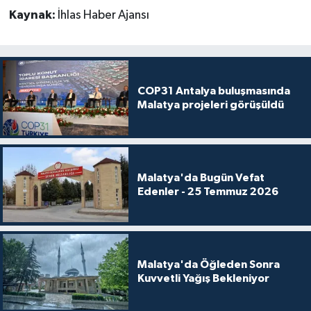
Kaynak:
İhlas Haber Ajansı
COP31 Antalya buluşmasında
Malatya projeleri görüşüldü
Malatya'da Bugün Vefat
Edenler - 25 Temmuz 2026
Malatya'da Öğleden Sonra
Kuvvetli Yağış Bekleniyor