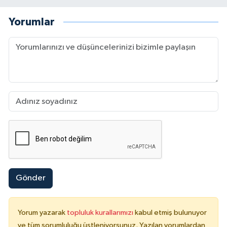
Yorumlar
Gönder
Yorum yazarak
topluluk kurallarımızı
kabul etmiş bulunuyor
ve tüm sorumluluğu üstleniyorsunuz. Yazılan yorumlardan