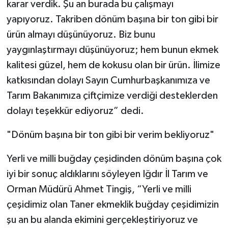
karar verdik. Şu an burada bu çalışmayı
yapıyoruz. Takriben dönüm başına bir ton gibi bir
ürün almayı düşünüyoruz. Biz bunu
yaygınlaştırmayı düşünüyoruz; hem bunun ekmek
kalitesi güzel, hem de kokusu olan bir ürün. İlimize
katkısından dolayı Sayın Cumhurbaşkanımıza ve
Tarım Bakanımıza çiftçimize verdiği desteklerden
dolayı teşekkür ediyoruz” dedi.
"Dönüm başına bir ton gibi bir verim bekliyoruz"
Yerli ve milli buğday çeşidinden dönüm başına çok
iyi bir sonuç aldıklarını söyleyen Iğdır İl Tarım ve
Orman Müdürü Ahmet Tingiş, “Yerli ve milli
çeşidimiz olan Taner ekmeklik buğday çeşidimizin
şu an bu alanda ekimini gerçekleştiriyoruz ve