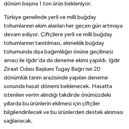
dönüm başına 1 ton ürün bekleniyor.
Türkiye genelinde yerli ve milli buğday
tohumlarının ekim alanları her geçen gün artmaya
devam ediyor. Çiftçilere yerli ve milli buğday
tohumlarının tanıtılması, ekmeklik buğday
tohumunda dışa bağımlılığın önüne geçilmesi
amacı ile Iğdır’da da deneme ekimi yapıldı. Iğdır
Ziraat Odası Başkanı Tugay Bağrı’nın 20
dönümlük tarım arazisinde yapılan deneme
sonunda hasat dönemi beklenecek. Hasatta
istenilen verim alındığı takdirde önümüzdeki
yıllarda bu ürünlerin ekilmesi için çiftçiler
bilgilendirilecek ve bu ürünlerden destek alınması
sağlanacak.