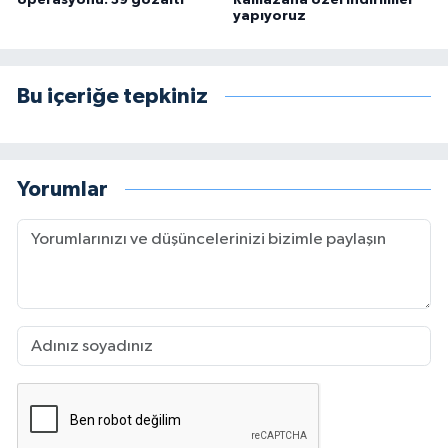
yapıyoruz
Bu içeriğe tepkiniz
Yorumlar