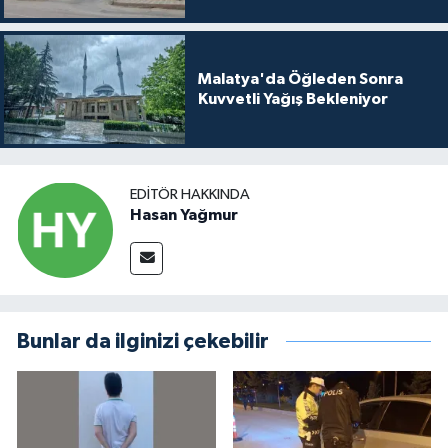
Malatya'da Öğleden Sonra
Kuvvetli Yağış Bekleniyor
EDITÖR HAKKINDA
Hasan Yağmur
Bunlar da ilginizi çekebilir