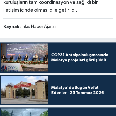
kuruluşların tam koordinasyon ve sağlıklı bir
iletişim içinde olması dile getirildi.
Kaynak:
İhlas Haber Ajansı
COP31 Antalya buluşmasında
Malatya projeleri görüşüldü
Malatya'da Bugün Vefat
Edenler - 25 Temmuz 2026