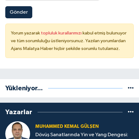
Gönder
Yorum yazarak
topluluk kurallarımızı
kabul etmiş bulunuyor
ve tüm sorumluluğu üstleniyorsunuz. Yazılan yorumlardan
Ajans Malatya Haber hiçbir şekilde sorumlu tutulamaz.
Yükleniyor...
Yazarlar
MUHAMMED KEMAL GÜLŞEN
Dövüş Sanatlarında Yin ve Yang Dengesi: