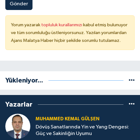
Gönder
Yorum yazarak
topluluk kurallarımızı
kabul etmiş bulunuyor
ve tüm sorumluluğu üstleniyorsunuz. Yazılan yorumlardan
Ajans Malatya Haber hiçbir şekilde sorumlu tutulamaz.
Yükleniyor...
Yazarlar
MUHAMMED KEMAL GÜLŞEN
Dövüş Sanatlarında Yin ve Yang Dengesi:
Güç ve Sakinliğin Uyumu