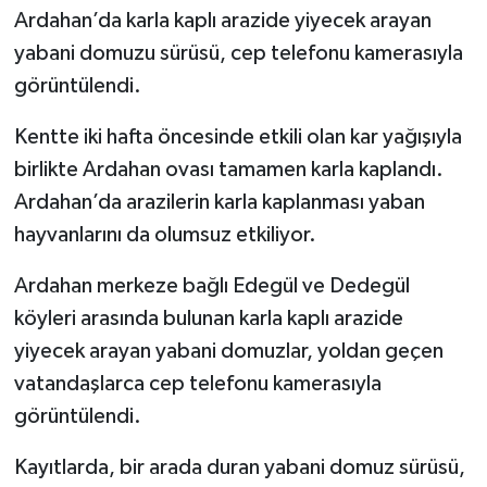
Ardahan’da karla kaplı arazide yiyecek arayan
yabani domuzu sürüsü, cep telefonu kamerasıyla
görüntülendi.
Kentte iki hafta öncesinde etkili olan kar yağışıyla
birlikte Ardahan ovası tamamen karla kaplandı.
Ardahan’da arazilerin karla kaplanması yaban
hayvanlarını da olumsuz etkiliyor.
Ardahan merkeze bağlı Edegül ve Dedegül
köyleri arasında bulunan karla kaplı arazide
yiyecek arayan yabani domuzlar, yoldan geçen
vatandaşlarca cep telefonu kamerasıyla
görüntülendi.
Kayıtlarda, bir arada duran yabani domuz sürüsü,