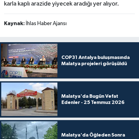
karla kaplı arazide yiyecek aradığı yer alıyor.
Kaynak:
İhlas Haber Ajansı
COP31 Antalya buluşmasında
Malatya projeleri görüşüldü
Malatya'da Bugün Vefat
Edenler - 25 Temmuz 2026
Malatya'da Öğleden Sonra