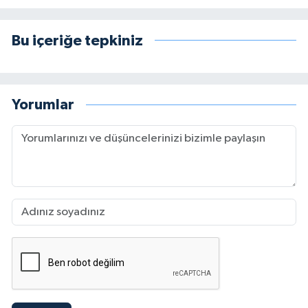
Bu içeriğe tepkiniz
Yorumlar