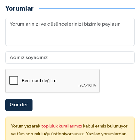
Yorumlar
Gönder
Yorum yazarak
topluluk kurallarımızı
kabul etmiş bulunuyor
ve tüm sorumluluğu üstleniyorsunuz. Yazılan yorumlardan