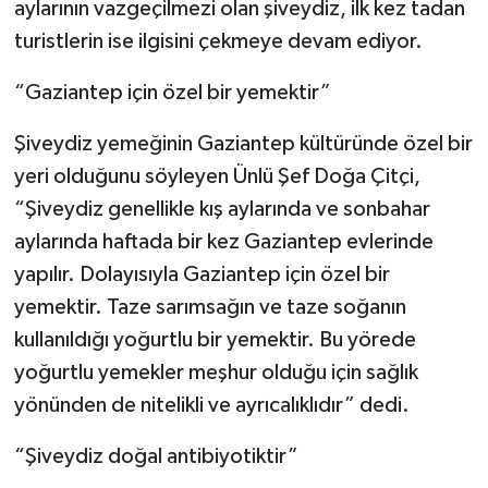
aylarının vazgeçilmezi olan şiveydiz, ilk kez tadan
turistlerin ise ilgisini çekmeye devam ediyor.
“Gaziantep için özel bir yemektir”
Şiveydiz yemeğinin Gaziantep kültüründe özel bir
yeri olduğunu söyleyen Ünlü Şef Doğa Çitçi,
“Şiveydiz genellikle kış aylarında ve sonbahar
aylarında haftada bir kez Gaziantep evlerinde
yapılır. Dolayısıyla Gaziantep için özel bir
yemektir. Taze sarımsağın ve taze soğanın
kullanıldığı yoğurtlu bir yemektir. Bu yörede
yoğurtlu yemekler meşhur olduğu için sağlık
yönünden de nitelikli ve ayrıcalıklıdır” dedi.
“Şiveydiz doğal antibiyotiktir”