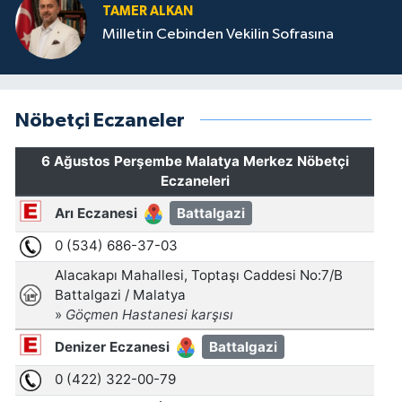
TAMER ALKAN
Milletin Cebinden Vekilin Sofrasına
Nöbetçi Eczaneler