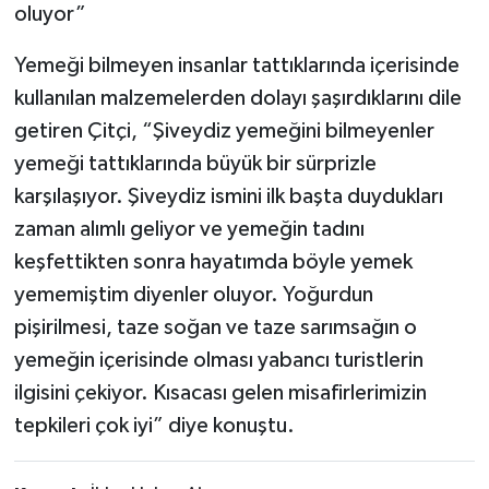
oluyor”
Yemeği bilmeyen insanlar tattıklarında içerisinde
kullanılan malzemelerden dolayı şaşırdıklarını dile
getiren Çitçi, “Şiveydiz yemeğini bilmeyenler
yemeği tattıklarında büyük bir sürprizle
karşılaşıyor. Şiveydiz ismini ilk başta duydukları
zaman alımlı geliyor ve yemeğin tadını
keşfettikten sonra hayatımda böyle yemek
yememiştim diyenler oluyor. Yoğurdun
pişirilmesi, taze soğan ve taze sarımsağın o
yemeğin içerisinde olması yabancı turistlerin
ilgisini çekiyor. Kısacası gelen misafirlerimizin
tepkileri çok iyi” diye konuştu.