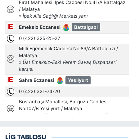
LİG TABLOSU