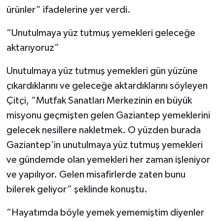
ürünler” ifadelerine yer verdi.
“Unutulmaya yüz tutmuş yemekleri geleceğe
aktarıyoruz”
Unutulmaya yüz tutmuş yemekleri gün yüzüne
çıkardıklarını ve geleceğe aktardıklarını söyleyen
Çitçi, “Mutfak Sanatları Merkezinin en büyük
misyonu geçmişten gelen Gaziantep yemeklerini
gelecek nesillere nakletmek. O yüzden burada
Gaziantep’in unutulmaya yüz tutmuş yemekleri
ve gündemde olan yemekleri her zaman işleniyor
ve yapılıyor. Gelen misafirlerde zaten bunu
bilerek geliyor” şeklinde konuştu.
“Hayatımda böyle yemek yememiştim diyenler