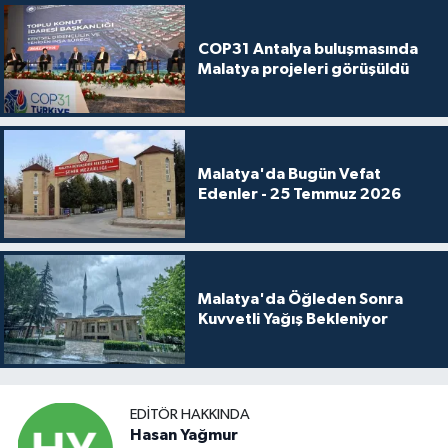
COP31 Antalya buluşmasında
Malatya projeleri görüşüldü
Malatya'da Bugün Vefat
Edenler - 25 Temmuz 2026
Malatya'da Öğleden Sonra
Kuvvetli Yağış Bekleniyor
EDITÖR HAKKINDA
Hasan Yağmur