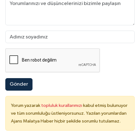
Gönder
Yorum yazarak
topluluk kurallarımızı
kabul etmiş bulunuyor
ve tüm sorumluluğu üstleniyorsunuz. Yazılan yorumlardan
Ajans Malatya Haber hiçbir şekilde sorumlu tutulamaz.