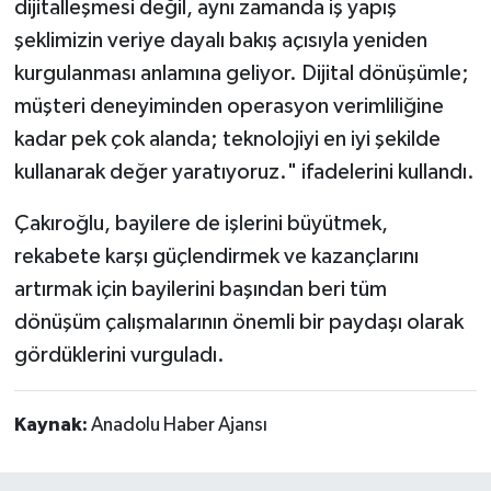
dijitalleşmesi değil, aynı zamanda iş yapış
şeklimizin veriye dayalı bakış açısıyla yeniden
kurgulanması anlamına geliyor. Dijital dönüşümle;
müşteri deneyiminden operasyon verimliliğine
kadar pek çok alanda; teknolojiyi en iyi şekilde
kullanarak değer yaratıyoruz." ifadelerini kullandı.
Çakıroğlu, bayilere de işlerini büyütmek,
rekabete karşı güçlendirmek ve kazançlarını
artırmak için bayilerini başından beri tüm
dönüşüm çalışmalarının önemli bir paydaşı olarak
gördüklerini vurguladı.
Kaynak:
Anadolu Haber Ajansı