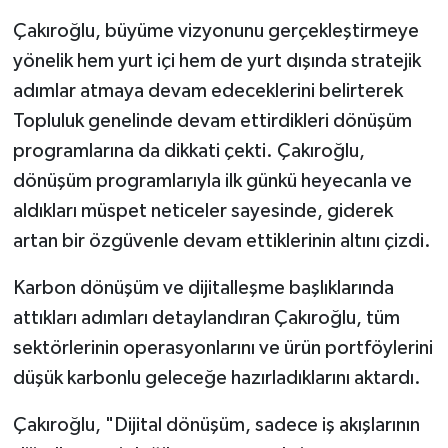
Çakıroğlu, büyüme vizyonunu gerçekleştirmeye
yönelik hem yurt içi hem de yurt dışında stratejik
adımlar atmaya devam edeceklerini belirterek
Topluluk genelinde devam ettirdikleri dönüşüm
programlarına da dikkati çekti. Çakıroğlu,
dönüşüm programlarıyla ilk günkü heyecanla ve
aldıkları müspet neticeler sayesinde, giderek
artan bir özgüvenle devam ettiklerinin altını çizdi.
Karbon dönüşüm ve dijitalleşme başlıklarında
attıkları adımları detaylandıran Çakıroğlu, tüm
sektörlerinin operasyonlarını ve ürün portföylerini
düşük karbonlu geleceğe hazırladıklarını aktardı.
Çakıroğlu, "Dijital dönüşüm, sadece iş akışlarının