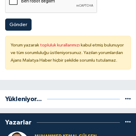
Gönder
Yorum yazarak
topluluk kurallarımızı
kabul etmiş bulunuyor
ve tüm sorumluluğu üstleniyorsunuz. Yazılan yorumlardan
Ajans Malatya Haber hiçbir şekilde sorumlu tutulamaz.
Yükleniyor...
Yazarlar