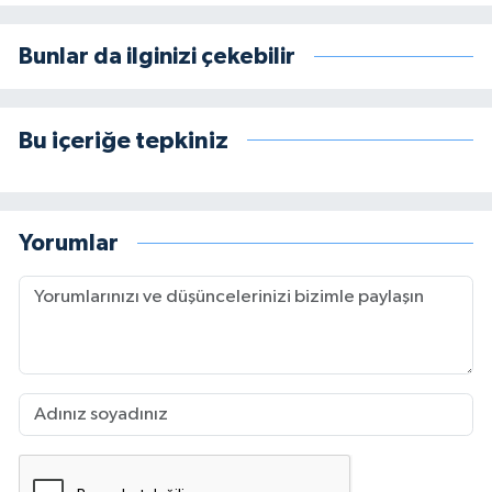
Bunlar da ilginizi çekebilir
Bu içeriğe tepkiniz
Yorumlar