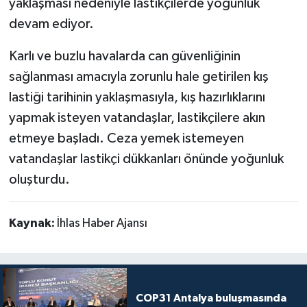
yaklaşması nedeniyle lastikçilerde yoğunluk
devam ediyor.
Karlı ve buzlu havalarda can güvenliğinin
sağlanması amacıyla zorunlu hale getirilen kış
lastiği tarihinin yaklaşmasıyla, kış hazırlıklarını
yapmak isteyen vatandaşlar, lastikçilere akın
etmeye başladı. Ceza yemek istemeyen
vatandaşlar lastikçi dükkanları önünde yoğunluk
oluşturdu.
Kaynak:
İhlas Haber Ajansı
COP31 Antalya buluşmasında