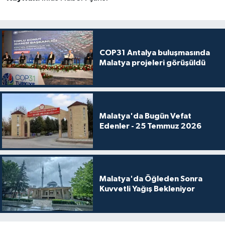
COP31 Antalya buluşmasında
Malatya projeleri görüşüldü
Malatya'da Bugün Vefat
Edenler - 25 Temmuz 2026
Malatya'da Öğleden Sonra
Kuvvetli Yağış Bekleniyor