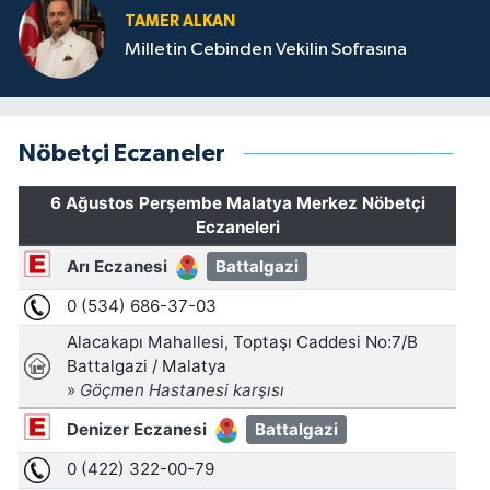
TAMER ALKAN
Milletin Cebinden Vekilin Sofrasına
Nöbetçi Eczaneler