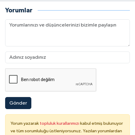
Yorumlar
Gönder
Yorum yazarak
topluluk kurallarımızı
kabul etmiş bulunuyor
ve tüm sorumluluğu üstleniyorsunuz. Yazılan yorumlardan