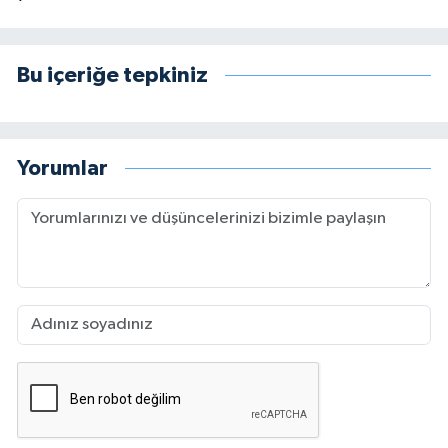
Bu içeriğe tepkiniz
Yorumlar