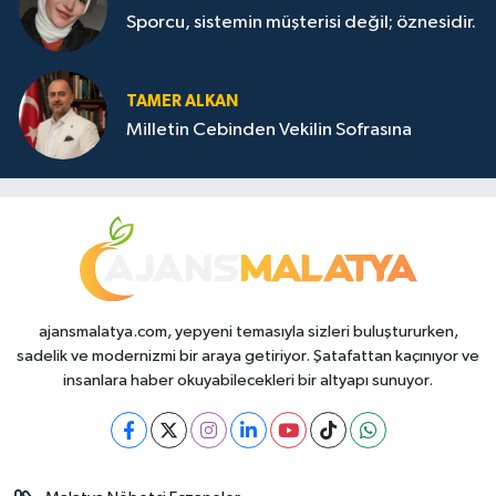
Sporcu, sistemin müşterisi değil; öznesidir.
TAMER ALKAN
Milletin Cebinden Vekilin Sofrasına
ajansmalatya.com, yepyeni temasıyla sizleri buluştururken,
sadelik ve modernizmi bir araya getiriyor. Şatafattan kaçınıyor ve
insanlara haber okuyabilecekleri bir altyapı sunuyor.