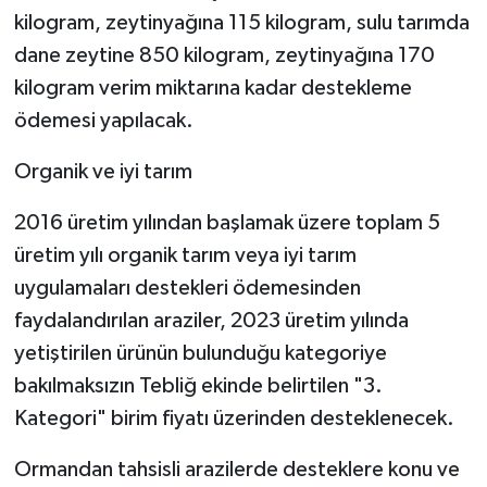
kilogram, zeytinyağına 115 kilogram, sulu tarımda
dane zeytine 850 kilogram, zeytinyağına 170
kilogram verim miktarına kadar destekleme
ödemesi yapılacak.
Organik ve iyi tarım
2016 üretim yılından başlamak üzere toplam 5
üretim yılı organik tarım veya iyi tarım
uygulamaları destekleri ödemesinden
faydalandırılan araziler, 2023 üretim yılında
yetiştirilen ürünün bulunduğu kategoriye
bakılmaksızın Tebliğ ekinde belirtilen "3.
Kategori" birim fiyatı üzerinden desteklenecek.
Ormandan tahsisli arazilerde desteklere konu ve