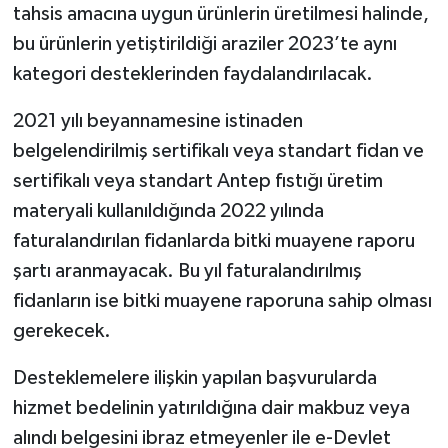
tahsis amacına uygun ürünlerin üretilmesi halinde,
bu ürünlerin yetiştirildiği araziler 2023’te aynı
kategori desteklerinden faydalandırılacak.
2021 yılı beyannamesine istinaden
belgelendirilmiş sertifikalı veya standart fidan ve
sertifikalı veya standart Antep fıstığı üretim
materyali kullanıldığında 2022 yılında
faturalandırılan fidanlarda bitki muayene raporu
şartı aranmayacak. Bu yıl faturalandırılmış
fidanların ise bitki muayene raporuna sahip olması
gerekecek.
Desteklemelere ilişkin yapılan başvurularda
hizmet bedelinin yatırıldığına dair makbuz veya
alındı belgesini ibraz etmeyenler ile e-Devlet