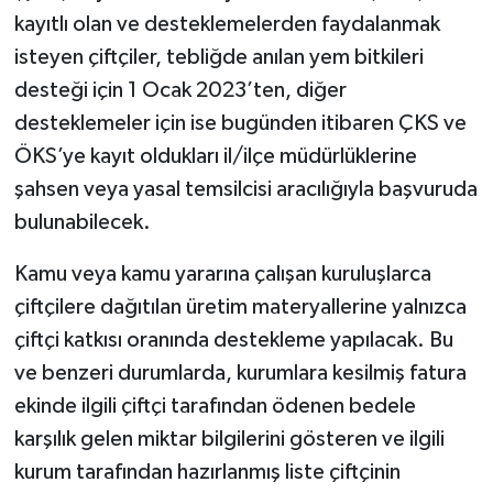
kayıtlı olan ve desteklemelerden faydalanmak
isteyen çiftçiler, tebliğde anılan yem bitkileri
desteği için 1 Ocak 2023’ten, diğer
desteklemeler için ise bugünden itibaren ÇKS ve
ÖKS’ye kayıt oldukları il/ilçe müdürlüklerine
şahsen veya yasal temsilcisi aracılığıyla başvuruda
bulunabilecek.
Kamu veya kamu yararına çalışan kuruluşlarca
çiftçilere dağıtılan üretim materyallerine yalnızca
çiftçi katkısı oranında destekleme yapılacak. Bu
ve benzeri durumlarda, kurumlara kesilmiş fatura
ekinde ilgili çiftçi tarafından ödenen bedele
karşılık gelen miktar bilgilerini gösteren ve ilgili
kurum tarafından hazırlanmış liste çiftçinin