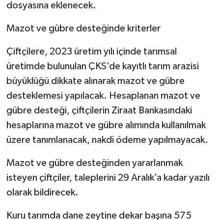
dosyasına eklenecek.
Mazot ve gübre desteğinde kriterler
Çiftçilere, 2023 üretim yılı içinde tarımsal
üretimde bulunulan ÇKS’de kayıtlı tarım arazisi
büyüklüğü dikkate alınarak mazot ve gübre
desteklemesi yapılacak. Hesaplanan mazot ve
gübre desteği, çiftçilerin Ziraat Bankasındaki
hesaplarına mazot ve gübre alımında kullanılmak
üzere tanımlanacak, nakdi ödeme yapılmayacak.
Mazot ve gübre desteğinden yararlanmak
isteyen çiftçiler, taleplerini 29 Aralık’a kadar yazılı
olarak bildirecek.
Kuru tarımda dane zeytine dekar başına 575