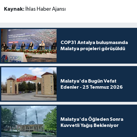
Kaynak:
İhlas Haber Ajansı
COP31 Antalya buluşmasında
Malatya projeleri görüşüldü
Malatya'da Bugün Vefat
Edenler - 25 Temmuz 2026
Malatya'da Öğleden Sonra
Kuvvetli Yağış Bekleniyor