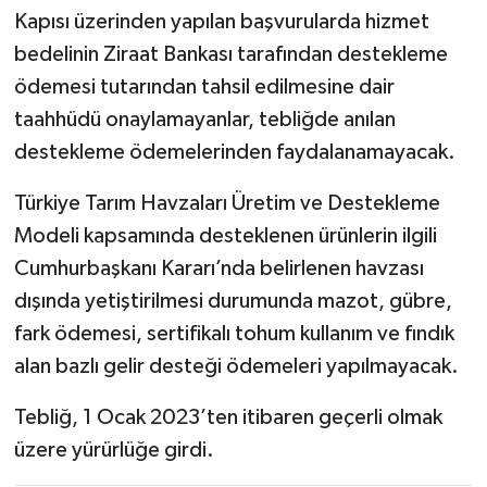
Kapısı üzerinden yapılan başvurularda hizmet
bedelinin Ziraat Bankası tarafından destekleme
ödemesi tutarından tahsil edilmesine dair
taahhüdü onaylamayanlar, tebliğde anılan
destekleme ödemelerinden faydalanamayacak.
Türkiye Tarım Havzaları Üretim ve Destekleme
Modeli kapsamında desteklenen ürünlerin ilgili
Cumhurbaşkanı Kararı’nda belirlenen havzası
dışında yetiştirilmesi durumunda mazot, gübre,
fark ödemesi, sertifikalı tohum kullanım ve fındık
alan bazlı gelir desteği ödemeleri yapılmayacak.
Tebliğ, 1 Ocak 2023’ten itibaren geçerli olmak
üzere yürürlüğe girdi.