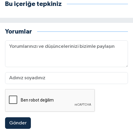
Bu içeriğe tepkiniz
Yorumlar
Gönder