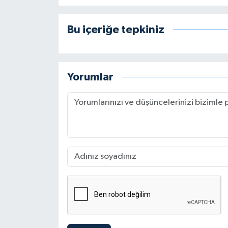
Bu içeriğe tepkiniz
Yorumlar