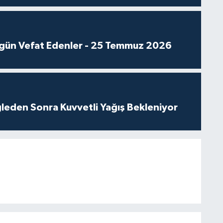
gün Vefat Edenler - 25 Temmuz 2026
leden Sonra Kuvvetli Yağış Bekleniyor