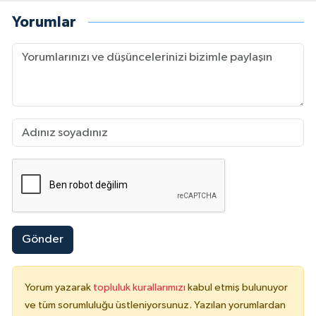
Yorumlar
Gönder
Yorum yazarak
topluluk kurallarımızı
kabul etmiş bulunuyor
ve tüm sorumluluğu üstleniyorsunuz. Yazılan yorumlardan