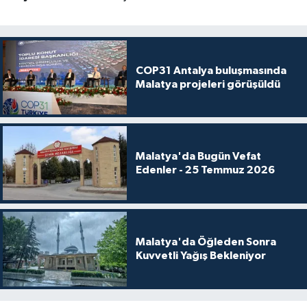
COP31 Antalya buluşmasında
Malatya projeleri görüşüldü
Malatya'da Bugün Vefat
Edenler - 25 Temmuz 2026
Malatya'da Öğleden Sonra
Kuvvetli Yağış Bekleniyor