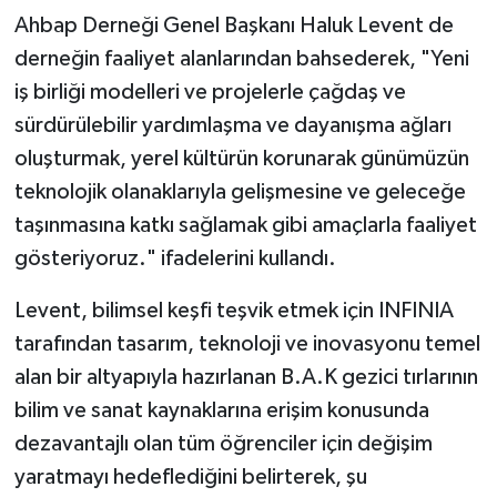
Ahbap Derneği Genel Başkanı Haluk Levent de
derneğin faaliyet alanlarından bahsederek, "Yeni
iş birliği modelleri ve projelerle çağdaş ve
sürdürülebilir yardımlaşma ve dayanışma ağları
oluşturmak, yerel kültürün korunarak günümüzün
teknolojik olanaklarıyla gelişmesine ve geleceğe
taşınmasına katkı sağlamak gibi amaçlarla faaliyet
gösteriyoruz." ifadelerini kullandı.
Levent, bilimsel keşfi teşvik etmek için INFINIA
tarafından tasarım, teknoloji ve inovasyonu temel
alan bir altyapıyla hazırlanan B.A.K gezici tırlarının
bilim ve sanat kaynaklarına erişim konusunda
dezavantajlı olan tüm öğrenciler için değişim
yaratmayı hedeflediğini belirterek, şu