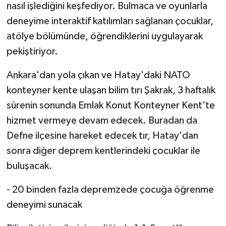
nasıl işlediğini keşfediyor. Bulmaca ve oyunlarla
deneyime interaktif katılımları sağlanan çocuklar,
atölye bölümünde, öğrendiklerini uygulayarak
pekiştiriyor.
Ankara'dan yola çıkan ve Hatay'daki NATO
konteyner kente ulaşan bilim tırı Şakrak, 3 haftalık
sürenin sonunda Emlak Konut Konteyner Kent'te
hizmet vermeye devam edecek. Buradan da
Defne ilçesine hareket edecek tır, Hatay'dan
sonra diğer deprem kentlerindeki çocuklar ile
buluşacak.
- 20 binden fazla depremzede çocuğa öğrenme
deneyimi sunacak