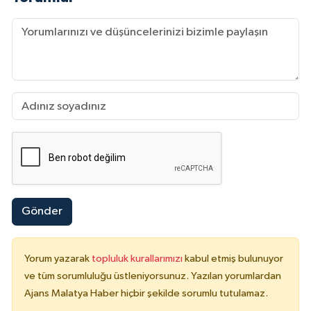
Gönder
Yorum yazarak
topluluk kurallarımızı
kabul etmiş bulunuyor
ve tüm sorumluluğu üstleniyorsunuz. Yazılan yorumlardan
Ajans Malatya Haber hiçbir şekilde sorumlu tutulamaz.