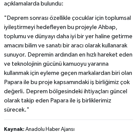
açıklamalarda bulundu:​​​​​​​
"Deprem sonrası özellikle çocuklar için toplumsal
iyileştirmeyi hedefleyen bu projeyle Ahbap,
toplumu ve dünyayı daha iyi bir yer haline getirme
amacını bilim ve sanatı bir aracı olarak kullanarak
sunuyor. Depremin ardından en hızlı hareket eden
ve teknolojinin gücünü kamuoyu yararına
kullanmak için eyleme geçen markalardan biri olan
Papara ile bu proje kapsamındaki iş birliğimiz çok
değerli. Deprem bölgesindeki ihtiyaçları güncel
olarak takip eden Papara ile iş birliklerimiz
sürecek."
Kaynak:
Anadolu Haber Ajansı