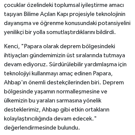
çocuklar özelindeki toplumsal iyileştirme amacı
taşıyan Bilime Açılan Kapı projesiyle teknolojinin
dayanışma ve öğrenme konusundaki potansiyelini
yenilikçi bir yolla somutlaştırdıklarını bildirdi.
Kenci, "Papara olarak deprem bölgesindeki
ihtiyaçları gündemimizin üst sıralarında tutmaya
devam ediyoruz. Sürdürülebilir yardımlaşma için
teknolojiyi kullanmayı amaç edinen Papara,
Ahbap'ın önemli destekçilerinden biri. Deprem
bölgesinde yaşamın normalleşmesine ve
ülkemizin bu yaraları sarmasına yönelik
desteklerimiz, Ahbap gibi etkin ortakların
kolaylaştırıcılığında devam edecek."
değerlendirmesinde bulundu.