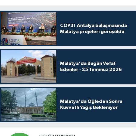
COP31 Antalya buluşmasında
Malatya projeleri görüşüldü
Malatya'da Bugün Vefat
Edenler - 25 Temmuz 2026
Malatya'da Öğleden Sonra
Kuvvetli Yağış Bekleniyor