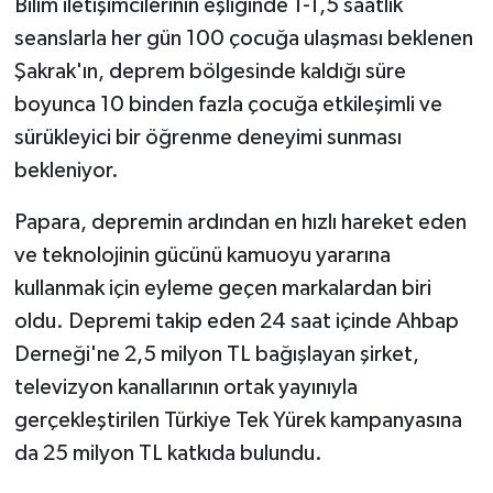
Bilim iletişimcilerinin eşliğinde 1-1,5 saatlik
seanslarla her gün 100 çocuğa ulaşması beklenen
Şakrak'ın, deprem bölgesinde kaldığı süre
boyunca 10 binden fazla çocuğa etkileşimli ve
sürükleyici bir öğrenme deneyimi sunması
bekleniyor.
Papara, depremin ardından en hızlı hareket eden
ve teknolojinin gücünü kamuoyu yararına
kullanmak için eyleme geçen markalardan biri
oldu. Depremi takip eden 24 saat içinde Ahbap
Derneği'ne 2,5 milyon TL bağışlayan şirket,
televizyon kanallarının ortak yayınıyla
gerçekleştirilen Türkiye Tek Yürek kampanyasına
da 25 milyon TL katkıda bulundu.