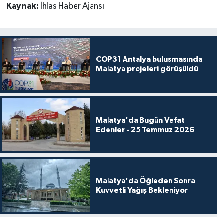
Kaynak:
İhlas Haber Ajansı
COP31 Antalya buluşmasında
Malatya projeleri görüşüldü
Malatya'da Bugün Vefat
Edenler - 25 Temmuz 2026
Malatya'da Öğleden Sonra
Kuvvetli Yağış Bekleniyor