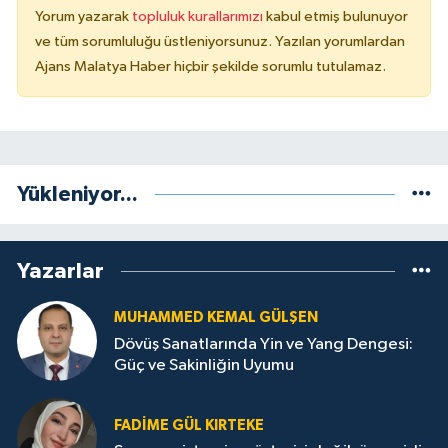
Yorum yazarak
topluluk kurallarımızı
kabul etmiş bulunuyor
ve tüm sorumluluğu üstleniyorsunuz. Yazılan yorumlardan
Ajans Malatya Haber hiçbir şekilde sorumlu tutulamaz.
Yükleniyor...
Yazarlar
MUHAMMED KEMAL GÜLŞEN
Dövüş Sanatlarında Yin ve Yang Dengesi:
Güç ve Sakinliğin Uyumu
FADIME GÜL KIRTEKE