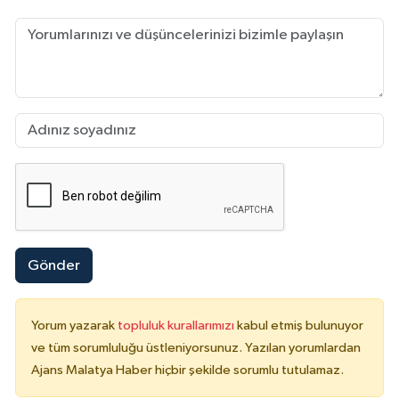
Gönder
Yorum yazarak
topluluk kurallarımızı
kabul etmiş bulunuyor
ve tüm sorumluluğu üstleniyorsunuz. Yazılan yorumlardan
Ajans Malatya Haber hiçbir şekilde sorumlu tutulamaz.