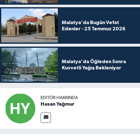
Malatya'da Bugün Vefat
Edenler - 25 Temmuz 2026
Malatya'da Öğleden Sonra
Kuvvetli Yağış Bekleniyor
EDITÖR HAKKINDA
Hasan Yağmur