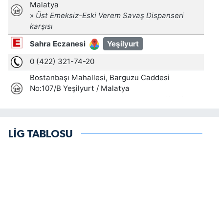
LİG TABLOSU