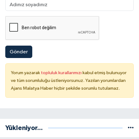
Gönder
Yorum yazarak
topluluk kurallarımızı
kabul etmiş bulunuyor
ve tüm sorumluluğu üstleniyorsunuz. Yazılan yorumlardan
Ajans Malatya Haber hiçbir şekilde sorumlu tutulamaz.
Yükleniyor...