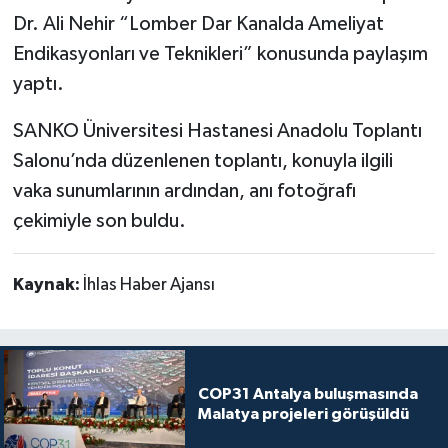
Dr. Ali Nehir “Lomber Dar Kanalda Ameliyat
Endikasyonları ve Teknikleri” konusunda paylaşım
yaptı.
SANKO Üniversitesi Hastanesi Anadolu Toplantı
Salonu’nda düzenlenen toplantı, konuyla ilgili
vaka sunumlarının ardından, anı fotoğrafı
çekimiyle son buldu.
Kaynak:
İhlas Haber Ajansı
COP31 Antalya buluşmasında
Malatya projeleri görüşüldü