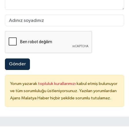
Gönder
Yorum yazarak
topluluk kurallarımızı
kabul etmiş bulunuyor
ve tüm sorumluluğu üstleniyorsunuz. Yazılan yorumlardan
Ajans Malatya Haber hiçbir şekilde sorumlu tutulamaz.