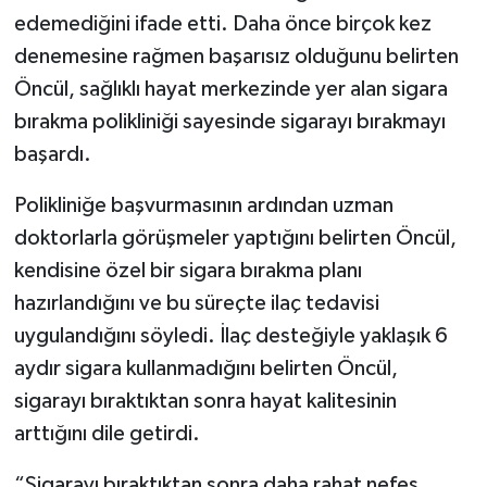
edemediğini ifade etti. Daha önce birçok kez
denemesine rağmen başarısız olduğunu belirten
Öncül, sağlıklı hayat merkezinde yer alan sigara
bırakma polikliniği sayesinde sigarayı bırakmayı
başardı.
Polikliniğe başvurmasının ardından uzman
doktorlarla görüşmeler yaptığını belirten Öncül,
kendisine özel bir sigara bırakma planı
hazırlandığını ve bu süreçte ilaç tedavisi
uygulandığını söyledi. İlaç desteğiyle yaklaşık 6
aydır sigara kullanmadığını belirten Öncül,
sigarayı bıraktıktan sonra hayat kalitesinin
arttığını dile getirdi.
“Sigarayı bıraktıktan sonra daha rahat nefes