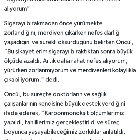
alıyorum”
Sigarayı bırakmadan önce yürümekte
zorlandığını, merdiven çıkarken nefes darlığı
yaşadığını ve sürekli öksürdüğünü belirten Öncül,
“Bu şikayetlerim sigarayı bıraktıktan sonra büyük
ölçüde azaldı. Artık daha rahat nefes alıyorum,
yürürken zorlanmıyorum ve merdivenleri kolaylıkla
çıkabiliyorum.” dedi.
Öncül, bu süreçte doktorların ve sağlık
çalışanlarının kendisine büyük destek verdiğini
ifade ederek, “Karbonmonoksit ölçümlerimiz
yapıldı, tahlillerimiz gerçekleştirildi ve süreç
boyunca yaşayabileceğimiz zorluklar anlatıldı.