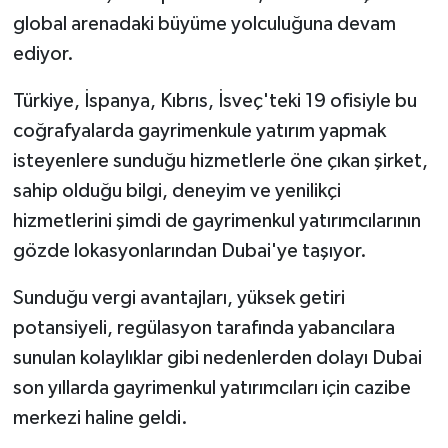
global arenadaki büyüme yolculuğuna devam
ediyor.
Türkiye, İspanya, Kıbrıs, İsveç'teki 19 ofisiyle bu
coğrafyalarda gayrimenkule yatırım yapmak
isteyenlere sunduğu hizmetlerle öne çıkan şirket,
sahip olduğu bilgi, deneyim ve yenilikçi
hizmetlerini şimdi de gayrimenkul yatırımcılarının
gözde lokasyonlarından Dubai'ye taşıyor.
Sunduğu vergi avantajları, yüksek getiri
potansiyeli, regülasyon tarafında yabancılara
sunulan kolaylıklar gibi nedenlerden dolayı Dubai
son yıllarda gayrimenkul yatırımcıları için cazibe
merkezi haline geldi.