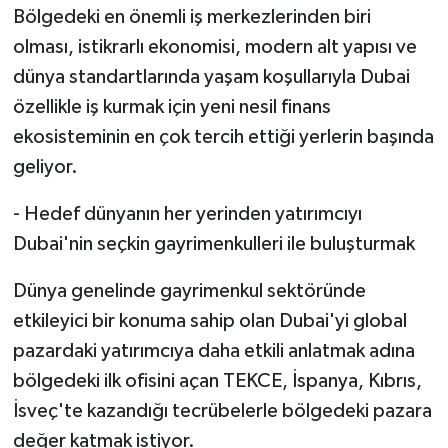
Bölgedeki en önemli iş merkezlerinden biri
olması, istikrarlı ekonomisi, modern alt yapısı ve
dünya standartlarında yaşam koşullarıyla Dubai
özellikle iş kurmak için yeni nesil finans
ekosisteminin en çok tercih ettiği yerlerin başında
geliyor.
- Hedef dünyanın her yerinden yatırımcıyı
Dubai'nin seçkin gayrimenkulleri ile buluşturmak
Dünya genelinde gayrimenkul sektöründe
etkileyici bir konuma sahip olan Dubai'yi global
pazardaki yatırımcıya daha etkili anlatmak adına
bölgedeki ilk ofisini açan TEKCE, İspanya, Kıbrıs,
İsveç'te kazandığı tecrübelerle bölgedeki pazara
değer katmak istiyor.