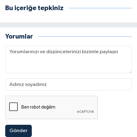
Bu içeriğe tepkiniz
Yorumlar
Gönder