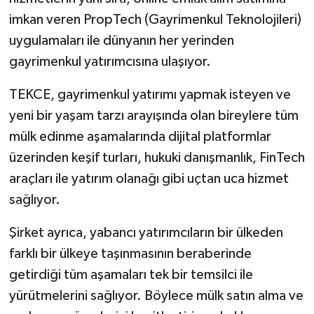
imkan veren PropTech (Gayrimenkul Teknolojileri)
uygulamaları ile dünyanın her yerinden
gayrimenkul yatırımcısına ulaşıyor.
TEKCE, gayrimenkul yatırımı yapmak isteyen ve
yeni bir yaşam tarzı arayışında olan bireylere tüm
mülk edinme aşamalarında dijital platformlar
üzerinden keşif turları, hukuki danışmanlık, FinTech
araçları ile yatırım olanağı gibi uçtan uca hizmet
sağlıyor.
Şirket ayrıca, yabancı yatırımcıların bir ülkeden
farklı bir ülkeye taşınmasının beraberinde
getirdiği tüm aşamaları tek bir temsilci ile
yürütmelerini sağlıyor. Böylece mülk satın alma ve