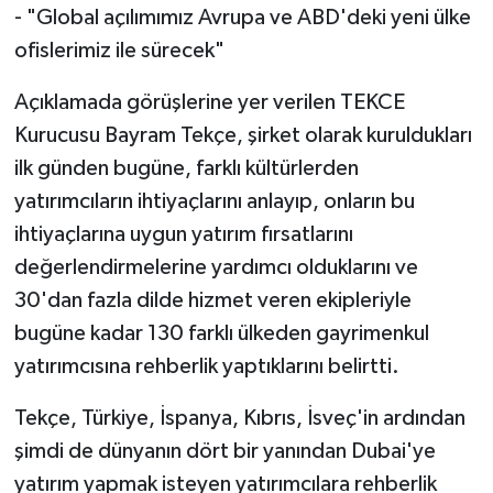
- "Global açılımımız Avrupa ve ABD'deki yeni ülke
ofislerimiz ile sürecek"
Açıklamada görüşlerine yer verilen TEKCE
Kurucusu Bayram Tekçe, şirket olarak kuruldukları
ilk günden bugüne, farklı kültürlerden
yatırımcıların ihtiyaçlarını anlayıp, onların bu
ihtiyaçlarına uygun yatırım fırsatlarını
değerlendirmelerine yardımcı olduklarını ve
30'dan fazla dilde hizmet veren ekipleriyle
bugüne kadar 130 farklı ülkeden gayrimenkul
yatırımcısına rehberlik yaptıklarını belirtti.
Tekçe, Türkiye, İspanya, Kıbrıs, İsveç'in ardından
şimdi de dünyanın dört bir yanından Dubai'ye
yatırım yapmak isteyen yatırımcılara rehberlik