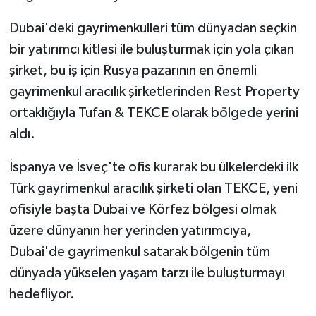
Dubai'deki gayrimenkulleri tüm dünyadan seçkin
bir yatırımcı kitlesi ile buluşturmak için yola çıkan
şirket, bu iş için Rusya pazarının en önemli
gayrimenkul aracılık şirketlerinden Rest Property
ortaklığıyla Tufan & TEKCE olarak bölgede yerini
aldı.
İspanya ve İsveç'te ofis kurarak bu ülkelerdeki ilk
Türk gayrimenkul aracılık şirketi olan TEKCE, yeni
ofisiyle başta Dubai ve Körfez bölgesi olmak
üzere dünyanın her yerinden yatırımcıya,
Dubai'de gayrimenkul satarak bölgenin tüm
dünyada yükselen yaşam tarzı ile buluşturmayı
hedefliyor.