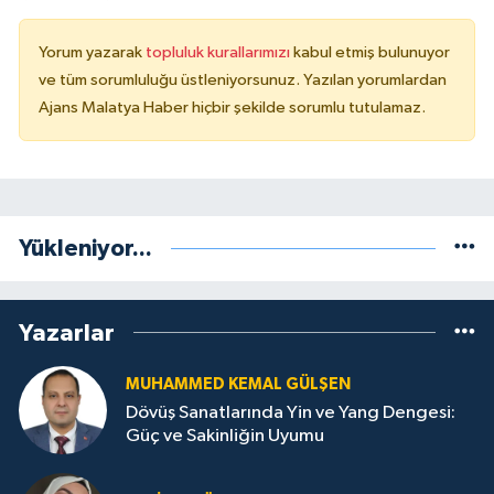
Yorum yazarak
topluluk kurallarımızı
kabul etmiş bulunuyor
ve tüm sorumluluğu üstleniyorsunuz. Yazılan yorumlardan
Ajans Malatya Haber hiçbir şekilde sorumlu tutulamaz.
Yükleniyor...
Yazarlar
MUHAMMED KEMAL GÜLŞEN
Dövüş Sanatlarında Yin ve Yang Dengesi:
Güç ve Sakinliğin Uyumu