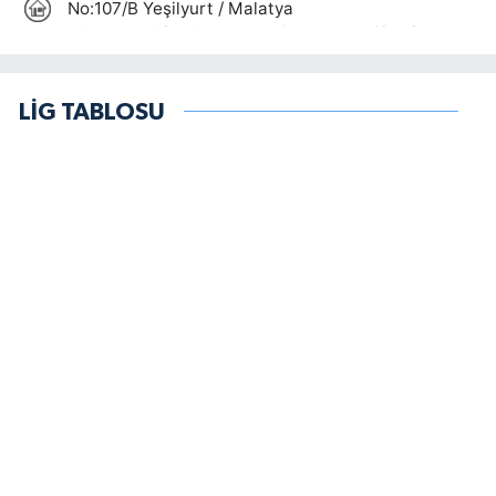
LİG TABLOSU