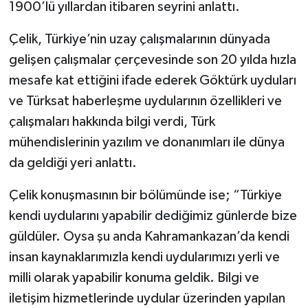
1900’lü yıllardan itibaren seyrini anlattı.
Çelik, Türkiye’nin uzay çalışmalarının dünyada
gelişen çalışmalar çerçevesinde son 20 yılda hızla
mesafe kat ettiğini ifade ederek Göktürk uyduları
ve Türksat haberleşme uydularının özellikleri ve
çalışmaları hakkında bilgi verdi, Türk
mühendislerinin yazılım ve donanımları ile dünya
da geldiği yeri anlattı.
Çelik konuşmasının bir bölümünde ise; “Türkiye
kendi uydularını yapabilir dediğimiz günlerde bize
güldüler. Oysa şu anda Kahramankazan’da kendi
insan kaynaklarımızla kendi uydularımızı yerli ve
milli olarak yapabilir konuma geldik. Bilgi ve
iletişim hizmetlerinde uydular üzerinden yapılan