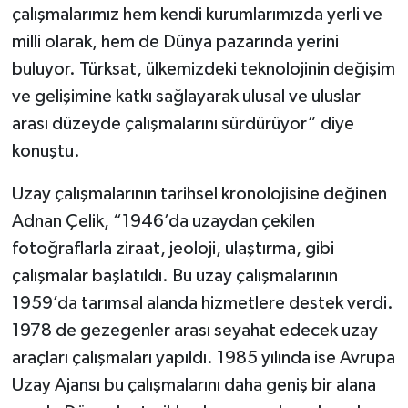
çalışmalarımız hem kendi kurumlarımızda yerli ve
milli olarak, hem de Dünya pazarında yerini
buluyor. Türksat, ülkemizdeki teknolojinin değişim
ve gelişimine katkı sağlayarak ulusal ve uluslar
arası düzeyde çalışmalarını sürdürüyor” diye
konuştu.
Uzay çalışmalarının tarihsel kronolojisine değinen
Adnan Çelik, “1946’da uzaydan çekilen
fotoğraflarla ziraat, jeoloji, ulaştırma, gibi
çalışmalar başlatıldı. Bu uzay çalışmalarının
1959’da tarımsal alanda hizmetlere destek verdi.
1978 de gezegenler arası seyahat edecek uzay
araçları çalışmaları yapıldı. 1985 yılında ise Avrupa
Uzay Ajansı bu çalışmalarını daha geniş bir alana