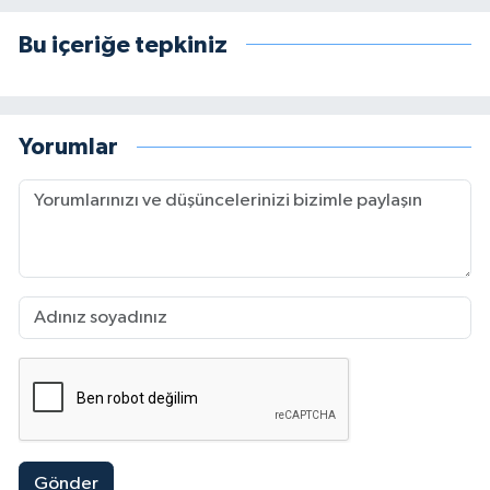
Bu içeriğe tepkiniz
Yorumlar
Gönder