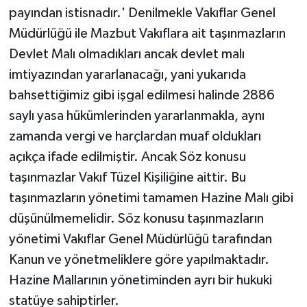
payından istisnadır.' Denilmekle Vakıflar Genel
Müdürlüğü ile Mazbut Vakıflara ait taşınmazların
Devlet Malı olmadıkları ancak devlet malı
imtiyazından yararlanacağı, yani yukarıda
bahsettiğimiz gibi işgal edilmesi halinde 2886
saylı yasa hükümlerinden yararlanmakla, aynı
zamanda vergi ve harçlardan muaf oldukları
açıkça ifade edilmiştir. Ancak Söz konusu
taşınmazlar Vakıf Tüzel Kişiliğine aittir. Bu
taşınmazların yönetimi tamamen Hazine Malı gibi
düşünülmemelidir. Söz konusu taşınmazların
yönetimi Vakıflar Genel Müdürlüğü tarafından
Kanun ve yönetmeliklere göre yapılmaktadır.
Hazine Mallarının yönetiminden ayrı bir hukuki
statüye sahiptirler.