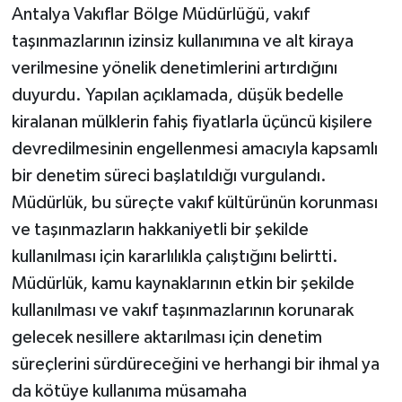
Antalya Vakıflar Bölge Müdürlüğü, vakıf
taşınmazlarının izinsiz kullanımına ve alt kiraya
verilmesine yönelik denetimlerini artırdığını
duyurdu. Yapılan açıklamada, düşük bedelle
kiralanan mülklerin fahiş fiyatlarla üçüncü kişilere
devredilmesinin engellenmesi amacıyla kapsamlı
bir denetim süreci başlatıldığı vurgulandı.
Müdürlük, bu süreçte vakıf kültürünün korunması
ve taşınmazların hakkaniyetli bir şekilde
kullanılması için kararlılıkla çalıştığını belirtti.
Müdürlük, kamu kaynaklarının etkin bir şekilde
kullanılması ve vakıf taşınmazlarının korunarak
gelecek nesillere aktarılması için denetim
süreçlerini sürdüreceğini ve herhangi bir ihmal ya
da kötüye kullanıma müsamaha