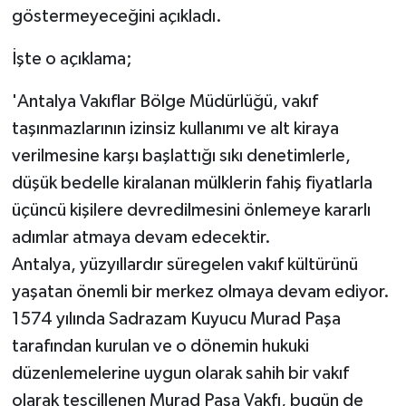
göstermeyeceğini açıkladı.
İşte o açıklama;
'Antalya Vakıflar Bölge Müdürlüğü, vakıf
taşınmazlarının izinsiz kullanımı ve alt kiraya
verilmesine karşı başlattığı sıkı denetimlerle,
düşük bedelle kiralanan mülklerin fahiş fiyatlarla
üçüncü kişilere devredilmesini önlemeye kararlı
adımlar atmaya devam edecektir.
Antalya, yüzyıllardır süregelen vakıf kültürünü
yaşatan önemli bir merkez olmaya devam ediyor.
1574 yılında Sadrazam Kuyucu Murad Paşa
tarafından kurulan ve o dönemin hukuki
düzenlemelerine uygun olarak sahih bir vakıf
olarak tescillenen Murad Paşa Vakfı, bugün de