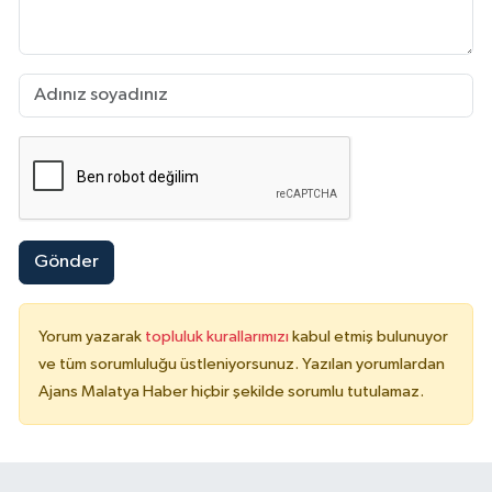
Gönder
Yorum yazarak
topluluk kurallarımızı
kabul etmiş bulunuyor
ve tüm sorumluluğu üstleniyorsunuz. Yazılan yorumlardan
Ajans Malatya Haber hiçbir şekilde sorumlu tutulamaz.