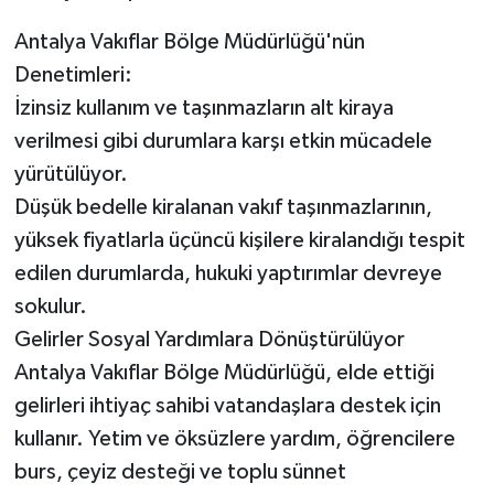
Antalya Vakıflar Bölge Müdürlüğü'nün
Denetimleri:
İzinsiz kullanım ve taşınmazların alt kiraya
verilmesi gibi durumlara karşı etkin mücadele
yürütülüyor.
Düşük bedelle kiralanan vakıf taşınmazlarının,
yüksek fiyatlarla üçüncü kişilere kiralandığı tespit
edilen durumlarda, hukuki yaptırımlar devreye
sokulur.
Gelirler Sosyal Yardımlara Dönüştürülüyor
Antalya Vakıflar Bölge Müdürlüğü, elde ettiği
gelirleri ihtiyaç sahibi vatandaşlara destek için
kullanır. Yetim ve öksüzlere yardım, öğrencilere
burs, çeyiz desteği ve toplu sünnet