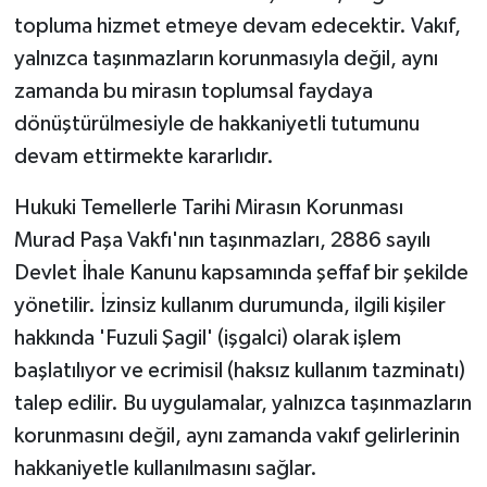
topluma hizmet etmeye devam edecektir. Vakıf,
yalnızca taşınmazların korunmasıyla değil, aynı
zamanda bu mirasın toplumsal faydaya
dönüştürülmesiyle de hakkaniyetli tutumunu
devam ettirmekte kararlıdır.
Hukuki Temellerle Tarihi Mirasın Korunması
Murad Paşa Vakfı'nın taşınmazları, 2886 sayılı
Devlet İhale Kanunu kapsamında şeffaf bir şekilde
yönetilir. İzinsiz kullanım durumunda, ilgili kişiler
hakkında 'Fuzuli Şagil' (işgalci) olarak işlem
başlatılıyor ve ecrimisil (haksız kullanım tazminatı)
talep edilir. Bu uygulamalar, yalnızca taşınmazların
korunmasını değil, aynı zamanda vakıf gelirlerinin
hakkaniyetle kullanılmasını sağlar.