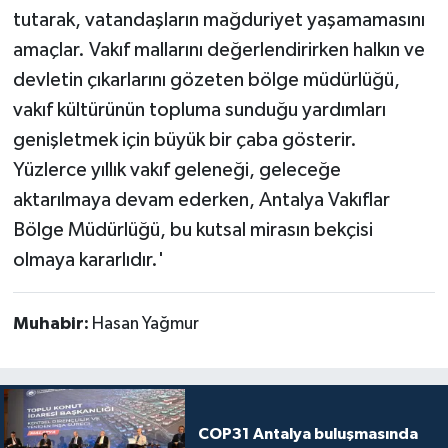
tutarak, vatandaşların mağduriyet yaşamamasını
amaçlar. Vakıf mallarını değerlendirirken halkın ve
devletin çıkarlarını gözeten bölge müdürlüğü,
vakıf kültürünün topluma sunduğu yardımları
genişletmek için büyük bir çaba gösterir.
Yüzlerce yıllık vakıf geleneği, geleceğe
aktarılmaya devam ederken, Antalya Vakıflar
Bölge Müdürlüğü, bu kutsal mirasın bekçisi
olmaya kararlıdır.'
Muhabir:
Hasan Yağmur
COP31 Antalya buluşmasında