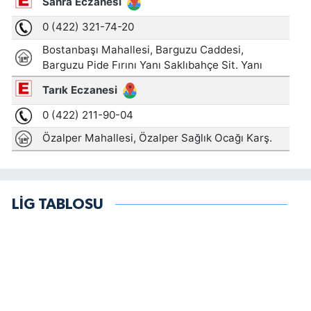
LİG TABLOSU