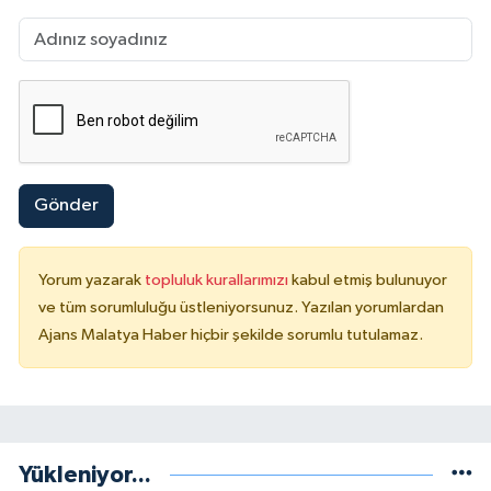
Gönder
Yorum yazarak
topluluk kurallarımızı
kabul etmiş bulunuyor
ve tüm sorumluluğu üstleniyorsunuz. Yazılan yorumlardan
Ajans Malatya Haber hiçbir şekilde sorumlu tutulamaz.
Yükleniyor...