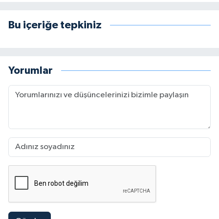
Bu içeriğe tepkiniz
Yorumlar