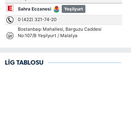
LİG TABLOSU