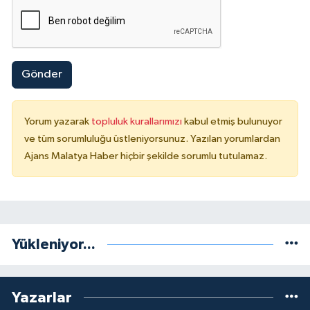
Gönder
Yorum yazarak
topluluk kurallarımızı
kabul etmiş bulunuyor
ve tüm sorumluluğu üstleniyorsunuz. Yazılan yorumlardan
Ajans Malatya Haber hiçbir şekilde sorumlu tutulamaz.
Yükleniyor...
Yazarlar