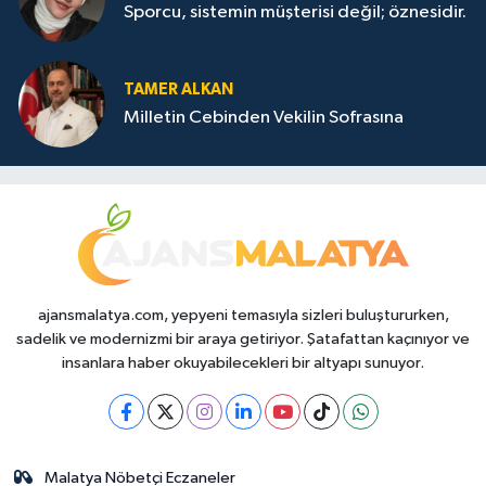
Sporcu, sistemin müşterisi değil; öznesidir.
TAMER ALKAN
Milletin Cebinden Vekilin Sofrasına
ajansmalatya.com, yepyeni temasıyla sizleri buluştururken,
sadelik ve modernizmi bir araya getiriyor. Şatafattan kaçınıyor ve
insanlara haber okuyabilecekleri bir altyapı sunuyor.
Malatya Nöbetçi Eczaneler