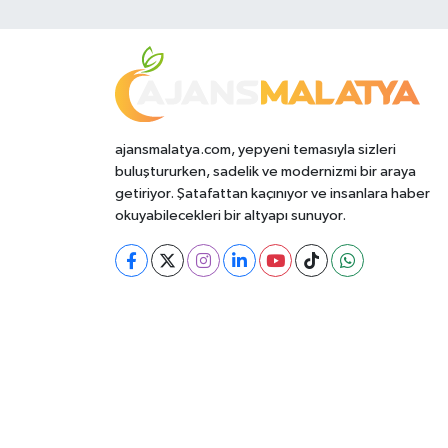
ajansmalatya.com, yepyeni temasıyla sizleri
buluştururken, sadelik ve modernizmi bir araya
getiriyor. Şatafattan kaçınıyor ve insanlara haber
okuyabilecekleri bir altyapı sunuyor.