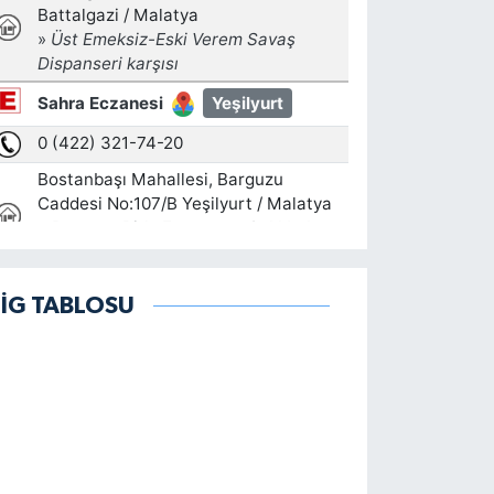
LİG TABLOSU