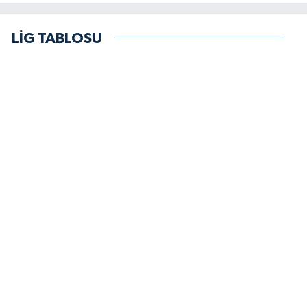
LİG TABLOSU