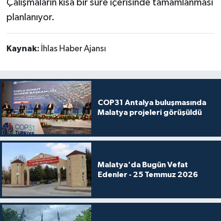
Çalışmaların kısa bir süre içerisinde tamamlanması
planlanıyor.
Kaynak:
İhlas Haber Ajansı
COP31 Antalya buluşmasında
Malatya projeleri görüşüldü
Malatya'da Bugün Vefat
Edenler - 25 Temmuz 2026