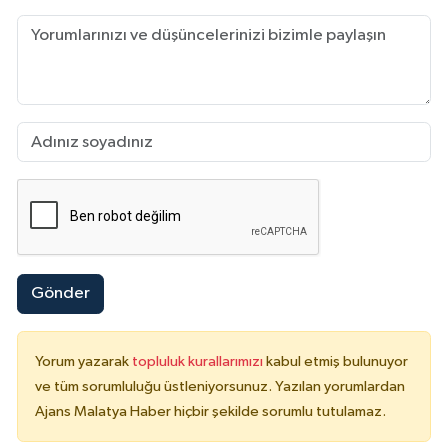
Gönder
Yorum yazarak
topluluk kurallarımızı
kabul etmiş bulunuyor
ve tüm sorumluluğu üstleniyorsunuz. Yazılan yorumlardan
Ajans Malatya Haber hiçbir şekilde sorumlu tutulamaz.