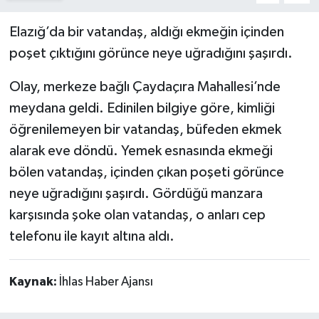
Elazığ’da bir vatandaş, aldığı ekmeğin içinden
poşet çıktığını görünce neye uğradığını şaşırdı.
Olay, merkeze bağlı Çaydaçıra Mahallesi’nde
meydana geldi. Edinilen bilgiye göre, kimliği
öğrenilemeyen bir vatandaş, büfeden ekmek
alarak eve döndü. Yemek esnasında ekmeği
bölen vatandaş, içinden çıkan poşeti görünce
neye uğradığını şaşırdı. Gördüğü manzara
karşısında şoke olan vatandaş, o anları cep
telefonu ile kayıt altına aldı.
Kaynak:
İhlas Haber Ajansı