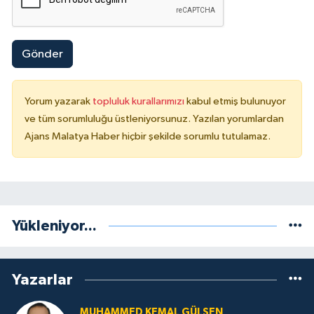
Gönder
Yorum yazarak
topluluk kurallarımızı
kabul etmiş bulunuyor
ve tüm sorumluluğu üstleniyorsunuz. Yazılan yorumlardan
Ajans Malatya Haber hiçbir şekilde sorumlu tutulamaz.
Yükleniyor...
Yazarlar
MUHAMMED KEMAL GÜLŞEN