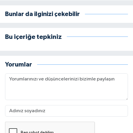
Bunlar da ilginizi çekebilir
Bu içeriğe tepkiniz
Yorumlar