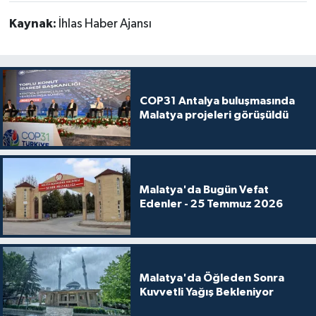
Kaynak:
İhlas Haber Ajansı
COP31 Antalya buluşmasında
Malatya projeleri görüşüldü
Malatya'da Bugün Vefat
Edenler - 25 Temmuz 2026
Malatya'da Öğleden Sonra
Kuvvetli Yağış Bekleniyor