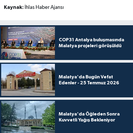
Kaynak:
İhlas Haber Ajansı
COP31 Antalya buluşmasında
Malatya projeleri görüşüldü
Malatya'da Bugün Vefat
Edenler - 25 Temmuz 2026
Malatya'da Öğleden Sonra
Kuvvetli Yağış Bekleniyor