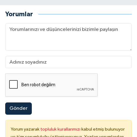
Yorumlar
Gönder
Yorum yazarak
topluluk kurallarımızı
kabul etmiş bulunuyor
ve tüm sorumluluğu üstleniyorsunuz. Yazılan yorumlardan