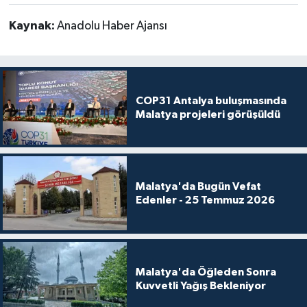
Kaynak:
Anadolu Haber Ajansı
COP31 Antalya buluşmasında
Malatya projeleri görüşüldü
Malatya'da Bugün Vefat
Edenler - 25 Temmuz 2026
Malatya'da Öğleden Sonra
Kuvvetli Yağış Bekleniyor