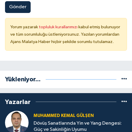
Gönder
Yorum yazarak
topluluk kurallarımızı
kabul etmiş bulunuyor
ve tüm sorumluluğu üstleniyorsunuz. Yazılan yorumlardan
Ajans Malatya Haber hiçbir şekilde sorumlu tutulamaz.
Yükleniyor...
Yazarlar
MUHAMMED KEMAL GÜLŞEN
Dövüş Sanatlarında Yin ve Yang Dengesi:
Güç ve Sakinliğin Uyumu