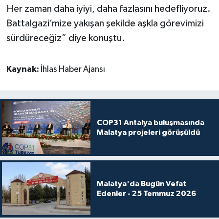
Her zaman daha iyiyi, daha fazlasını hedefliyoruz.
Battalgazi’mize yakışan şekilde aşkla görevimizi
sürdüreceğiz” diye konuştu.
Kaynak:
İhlas Haber Ajansı
COP31 Antalya buluşmasında
Malatya projeleri görüşüldü
Malatya'da Bugün Vefat
Edenler - 25 Temmuz 2026