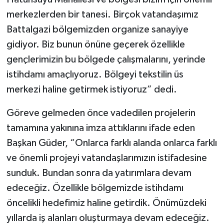
merkezlerden bir tanesi. Birçok vatandaşımız
Battalgazi bölgemizden organize sanayiye
gidiyor. Biz bunun önüne geçerek özellikle
gençlerimizin bu bölgede çalışmalarını, yerinde
istihdamı amaçlıyoruz. Bölgeyi tekstilin üs
merkezi haline getirmek istiyoruz” dedi.
Göreve gelmeden önce vadedilen projelerin
tamamına yakınına imza attıklarını ifade eden
Başkan Güder, “Onlarca farklı alanda onlarca farklı
ve önemli projeyi vatandaşlarımızın istifadesine
sunduk. Bundan sonra da yatırımlara devam
edeceğiz. Özellikle bölgemizde istihdamı
öncelikli hedefimiz haline getirdik. Önümüzdeki
yıllarda iş alanları oluşturmaya devam edeceğiz.