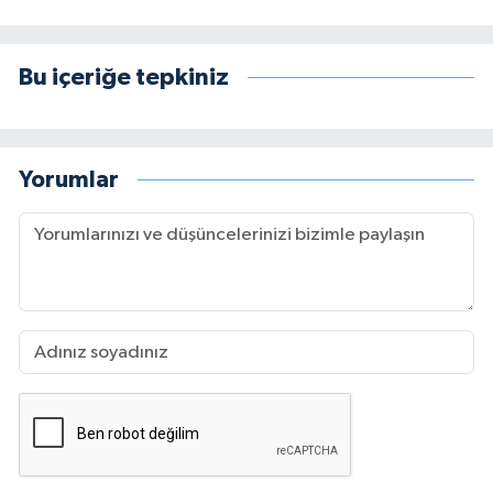
Bu içeriğe tepkiniz
Yorumlar