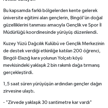
Bu kapsamda farklı bölgelerden kente gelerek
üniversite eğitimi alan gençlerin, Bingöl'ün doğal
güzelliklerini tanıması amacıyla Gençlik ve Spor İl
Müdürlüğü koordinesinde yürüyüş düzenlendi.
Kuzey Yüzü Dağcılık Kulübü ve Gençlik Merkezinin
de destek verdiği etkinliğe katılan 200 öğrenci,
Bingöl-Elazığ kara yolunun Yolçatı köyü
mevkisindeki yaklaşık 2 bin rakımlı dağa tırmanış
gerçekleştirdi.
1,5 saat süren yürüyüşün ardından gençler dağın
zirvesine ulaştı.
- "Zirvede yaklaşık 30 santimetre kar vardı"