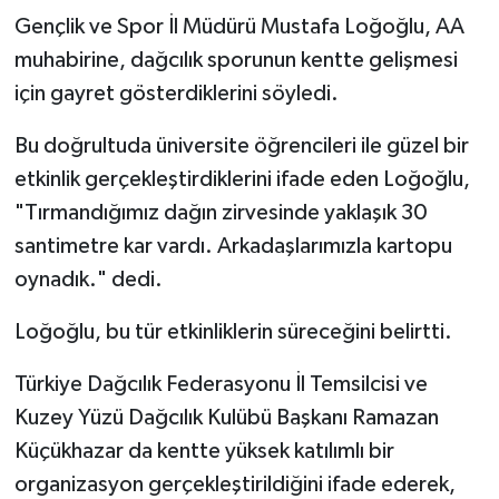
Gençlik ve Spor İl Müdürü Mustafa Loğoğlu, AA
muhabirine, dağcılık sporunun kentte gelişmesi
için gayret gösterdiklerini söyledi.
Bu doğrultuda üniversite öğrencileri ile güzel bir
etkinlik gerçekleştirdiklerini ifade eden Loğoğlu,
"Tırmandığımız dağın zirvesinde yaklaşık 30
santimetre kar vardı. Arkadaşlarımızla kartopu
oynadık." dedi.
Loğoğlu, bu tür etkinliklerin süreceğini belirtti.
Türkiye Dağcılık Federasyonu İl Temsilcisi ve
Kuzey Yüzü Dağcılık Kulübü Başkanı Ramazan
Küçükhazar da kentte yüksek katılımlı bir
organizasyon gerçekleştirildiğini ifade ederek,