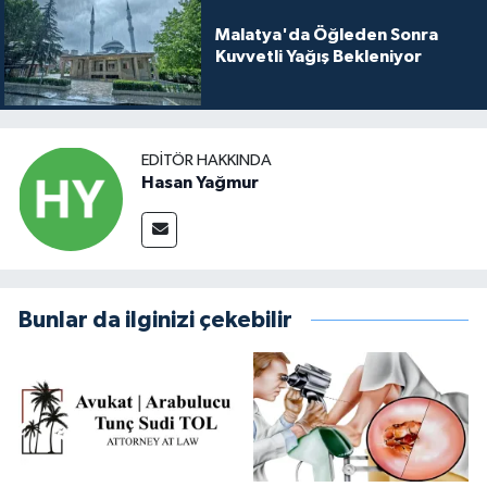
Malatya'da Öğleden Sonra
Kuvvetli Yağış Bekleniyor
EDITÖR HAKKINDA
Hasan Yağmur
Bunlar da ilginizi çekebilir