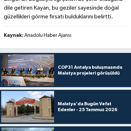
dile getiren Kayan, bu geziler sayesinde doğal
güzellikleri görme fırsatı bulduklarını belirtti.
Kaynak:
Anadolu Haber Ajansı
COP31 Antalya buluşmasında
Malatya projeleri görüşüldü
Malatya'da Bugün Vefat
Edenler - 25 Temmuz 2026