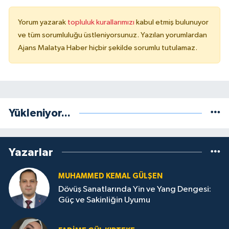
Yorum yazarak
topluluk kurallarımızı
kabul etmiş bulunuyor
ve tüm sorumluluğu üstleniyorsunuz. Yazılan yorumlardan
Ajans Malatya Haber hiçbir şekilde sorumlu tutulamaz.
Yükleniyor...
Yazarlar
MUHAMMED KEMAL GÜLŞEN
Dövüş Sanatlarında Yin ve Yang Dengesi:
Güç ve Sakinliğin Uyumu