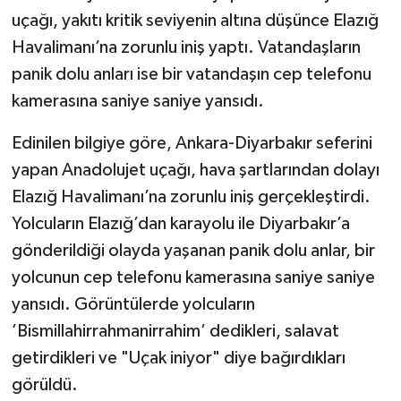
uçağı, yakıtı kritik seviyenin altına düşünce Elazığ
Havalimanı’na zorunlu iniş yaptı. Vatandaşların
panik dolu anları ise bir vatandaşın cep telefonu
kamerasına saniye saniye yansıdı.
Edinilen bilgiye göre, Ankara-Diyarbakır seferini
yapan Anadolujet uçağı, hava şartlarından dolayı
Elazığ Havalimanı’na zorunlu iniş gerçekleştirdi.
Yolcuların Elazığ’dan karayolu ile Diyarbakır’a
gönderildiği olayda yaşanan panik dolu anlar, bir
yolcunun cep telefonu kamerasına saniye saniye
yansıdı. Görüntülerde yolcuların
’Bismillahirrahmanirrahim’ dedikleri, salavat
getirdikleri ve "Uçak iniyor" diye bağırdıkları
görüldü.