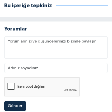
Bu içeriğe tepkiniz
Yorumlar
Gönder