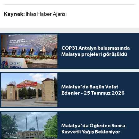
Kaynak:
İhlas Haber Ajansı
COP31 Antalya buluşmasında
Malatya projeleri görüşüldü
Malatya'da Bugün Vefat
Edenler - 25 Temmuz 2026
Malatya'da Öğleden Sonra
Kuvvetli Yağış Bekleniyor