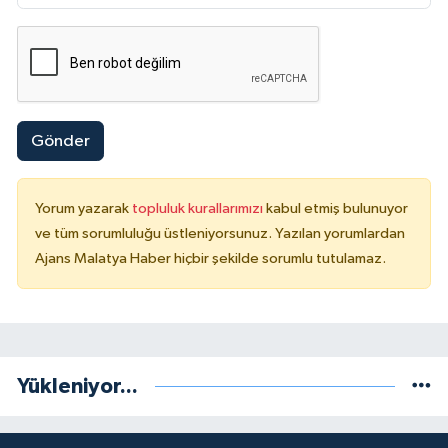
Gönder
Yorum yazarak
topluluk kurallarımızı
kabul etmiş bulunuyor
ve tüm sorumluluğu üstleniyorsunuz. Yazılan yorumlardan
Ajans Malatya Haber hiçbir şekilde sorumlu tutulamaz.
Yükleniyor...