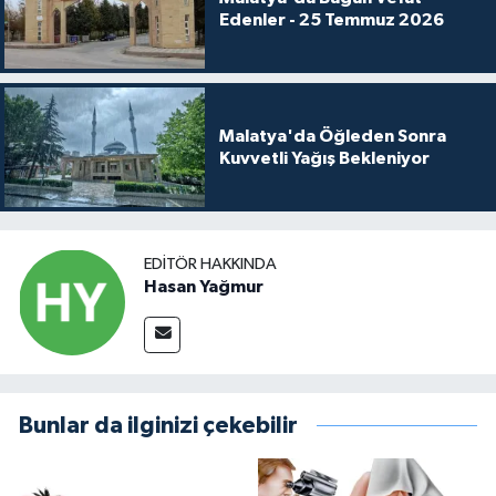
Edenler - 25 Temmuz 2026
Malatya'da Öğleden Sonra
Kuvvetli Yağış Bekleniyor
EDITÖR HAKKINDA
Hasan Yağmur
Bunlar da ilginizi çekebilir