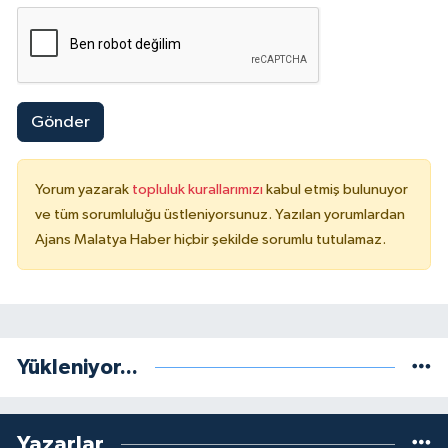
Gönder
Yorum yazarak
topluluk kurallarımızı
kabul etmiş bulunuyor
ve tüm sorumluluğu üstleniyorsunuz. Yazılan yorumlardan
Ajans Malatya Haber hiçbir şekilde sorumlu tutulamaz.
Yükleniyor...
Yazarlar