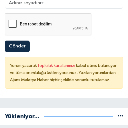
Gönder
Yorum yazarak
topluluk kurallarımızı
kabul etmiş bulunuyor
ve tüm sorumluluğu üstleniyorsunuz. Yazılan yorumlardan
Ajans Malatya Haber hiçbir şekilde sorumlu tutulamaz.
Yükleniyor...