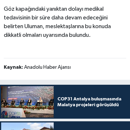
Göz kapağındaki yanıktan dolayı medikal
tedavisinin bir süre daha devam edeceğini
belirten Uluman, meslektaşlarına bu konuda
dikkatli olmaları uyarısında bulundu.
Kaynak:
Anadolu Haber Ajansı
COP31 Antalya buluşmasında
Malatya projeleri görüşüldü