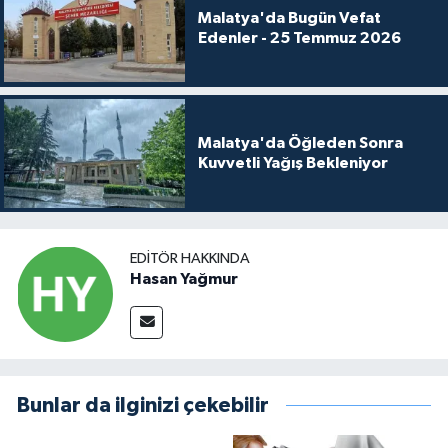
Malatya'da Bugün Vefat
Edenler - 25 Temmuz 2026
Malatya'da Öğleden Sonra
Kuvvetli Yağış Bekleniyor
EDITÖR HAKKINDA
Hasan Yağmur
Bunlar da ilginizi çekebilir